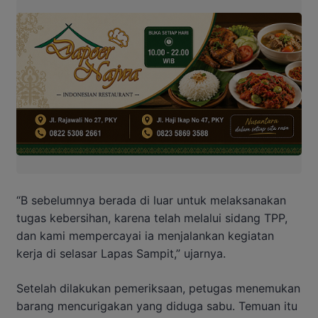
“B sebelumnya berada di luar untuk melaksanakan
tugas kebersihan, karena telah melalui sidang TPP,
dan kami mempercayai ia menjalankan kegiatan
kerja di selasar Lapas Sampit,” ujarnya.
Setelah dilakukan pemeriksaan, petugas menemukan
barang mencurigakan yang diduga sabu. Temuan itu