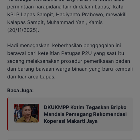
permintaan narapidana lain di dalam Lapas,” kata
KPLP Lapas Sampit, Hadiyanto Prabowo, mewakili
Kalapas Sampit, Muhammad Yani, Kamis
(20/11/2025).
Hadi menegaskan, keberhasilan penggagalan ini
berawal dari ketelitian Petugas P2U yang saat itu
sedang melaksanakan prosedur pemeriksaan badan
dan barang bawaan warga binaan yang baru kembali
dari luar area Lapas.
Baca Juga:
DKUKMPP Kotim Tegaskan Bripko
Mandala Pemegang Rekomendasi
Koperasi Makarti Jaya