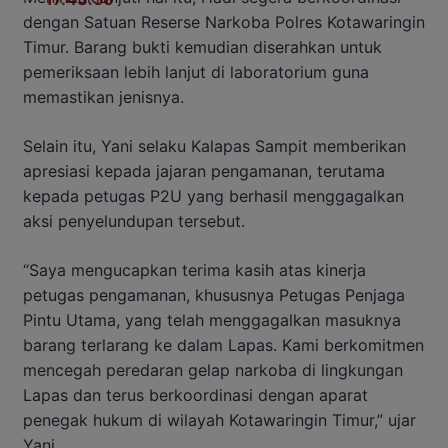
dengan Satuan Reserse Narkoba Polres Kotawaringin
Timur. Barang bukti kemudian diserahkan untuk
pemeriksaan lebih lanjut di laboratorium guna
memastikan jenisnya.
Selain itu, Yani selaku Kalapas Sampit memberikan
apresiasi kepada jajaran pengamanan, terutama
kepada petugas P2U yang berhasil menggagalkan
aksi penyelundupan tersebut.
“Saya mengucapkan terima kasih atas kinerja
petugas pengamanan, khususnya Petugas Penjaga
Pintu Utama, yang telah menggagalkan masuknya
barang terlarang ke dalam Lapas. Kami berkomitmen
mencegah peredaran gelap narkoba di lingkungan
Lapas dan terus berkoordinasi dengan aparat
penegak hukum di wilayah Kotawaringin Timur,” ujar
Yani.