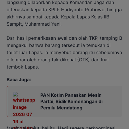
langsung dilaporkan kepada Komandan Jaga dan
diteruskan kepada KPLP Hadiyanto Prabowo, hingga
akhirnya sampai kepada Kepala Lapas Kelas IIB
Sampit, Muhammad Yani.
Dari hasil pemeriksaan awal dan olah TKP, tamping B
mengakui bahwa barang tersebut ia temukan di
toilet luar Lapas. Ia menyebut barang itu sebelumnya
dilempar oleh orang tak dikenal (OTK) dari luar
tembok Lapas.
Baca Juga:
PAN Kotim Panaskan Mesin
Partai, Bidik Kemenangan di
Pemilu Mendatang
Menindaklanjuti hal itu, Hadi segera berkoordinasi