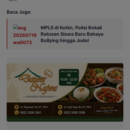
Baca Juga:
MPLS di Kotim, Polisi Bekali
Ratusan Siswa Baru Bahaya
Bullying hingga Judol