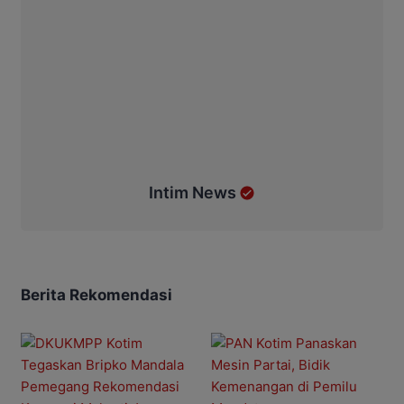
Intim News
Berita Rekomendasi