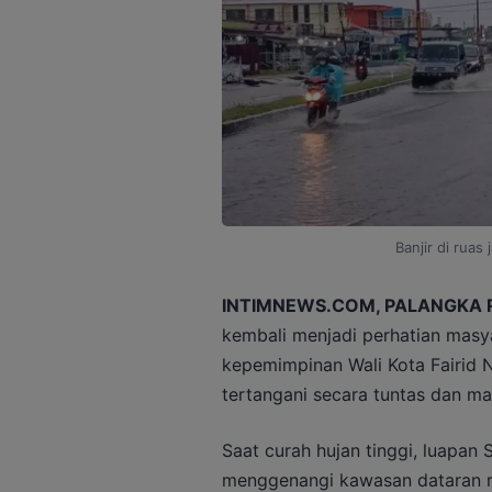
Banjir di ruas
INTIMNEWS.COM, PALANGKA 
kembali menjadi perhatian masy
kepemimpinan Wali Kota Fairid N
tertangani secara tuntas dan ma
Saat curah hujan tinggi, luapan
menggenangi kawasan dataran r