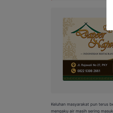
Keluhan masyarakat pun terus b
mengaku air masih sering masuk