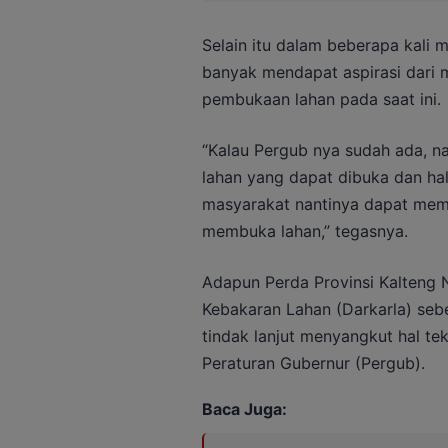
Selain itu dalam beberapa kali 
banyak mendapat aspirasi dari m
pembukaan lahan pada saat ini.
“Kalau Pergub nya sudah ada, nan
lahan yang dapat dibuka dan hal 
masyarakat nantinya dapat mem
membuka lahan,” tegasnya.
Adapun Perda Provinsi Kalteng
Kebakaran Lahan (Darkarla) se
tindak lanjut menyangkut hal te
Peraturan Gubernur (Pergub).
Baca Juga: