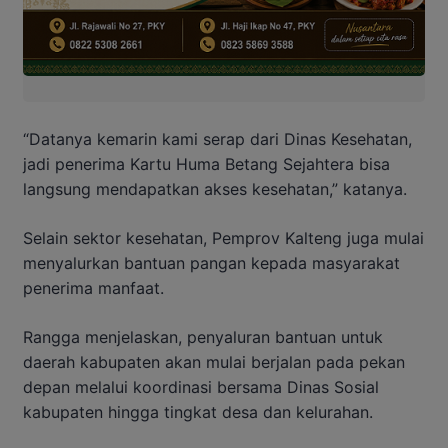
“Datanya kemarin kami serap dari Dinas Kesehatan,
jadi penerima Kartu Huma Betang Sejahtera bisa
langsung mendapatkan akses kesehatan,” katanya.
Selain sektor kesehatan, Pemprov Kalteng juga mulai
menyalurkan bantuan pangan kepada masyarakat
penerima manfaat.
Rangga menjelaskan, penyaluran bantuan untuk
daerah kabupaten akan mulai berjalan pada pekan
depan melalui koordinasi bersama Dinas Sosial
kabupaten hingga tingkat desa dan kelurahan.