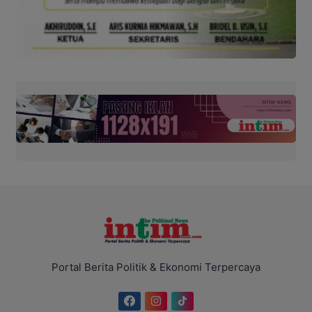
Portal Berita Politik & Ekonomi Terpercaya