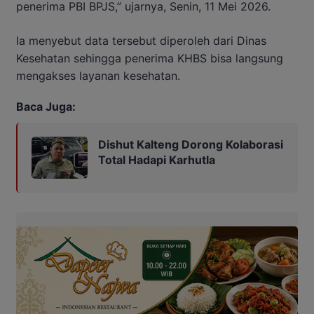
penerima PBI BPJS,” ujarnya, Senin, 11 Mei 2026.
Ia menyebut data tersebut diperoleh dari Dinas
Kesehatan sehingga penerima KHBS bisa langsung
mengakses layanan kesehatan.
Baca Juga:
Dishut Kalteng Dorong Kolaborasi
Total Hadapi Karhutla