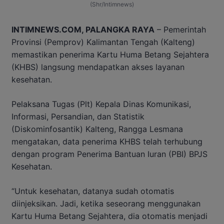
(Shr/Intimnews)
INTIMNEWS.COM, PALANGKA RAYA
– Pemerintah
Provinsi (Pemprov) Kalimantan Tengah (Kalteng)
memastikan penerima Kartu Huma Betang Sejahtera
(KHBS) langsung mendapatkan akses layanan
kesehatan.
Pelaksana Tugas (Plt) Kepala Dinas Komunikasi,
Informasi, Persandian, dan Statistik
(Diskominfosantik) Kalteng, Rangga Lesmana
mengatakan, data penerima KHBS telah terhubung
dengan program Penerima Bantuan Iuran (PBI) BPJS
Kesehatan.
“Untuk kesehatan, datanya sudah otomatis
diinjeksikan. Jadi, ketika seseorang menggunakan
Kartu Huma Betang Sejahtera, dia otomatis menjadi