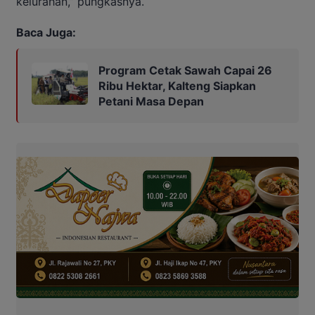
kelurahan,” pungkasnya.
Baca Juga:
Program Cetak Sawah Capai 26
Ribu Hektar, Kalteng Siapkan
Petani Masa Depan