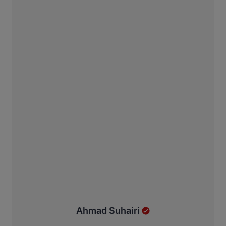
Ahmad Suhairi