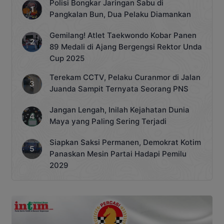
Polisi Bongkar Jaringan Sabu di
Pangkalan Bun, Dua Pelaku Diamankan
Gemilang! Atlet Taekwondo Kobar Panen
89 Medali di Ajang Bergengsi Rektor Unda
Cup 2025
Terekam CCTV, Pelaku Curanmor di Jalan
Juanda Sampit Ternyata Seorang PNS
Jangan Lengah, Inilah Kejahatan Dunia
Maya yang Paling Sering Terjadi
Siapkan Saksi Permanen, Demokrat Kotim
Panaskan Mesin Partai Hadapi Pemilu
2029