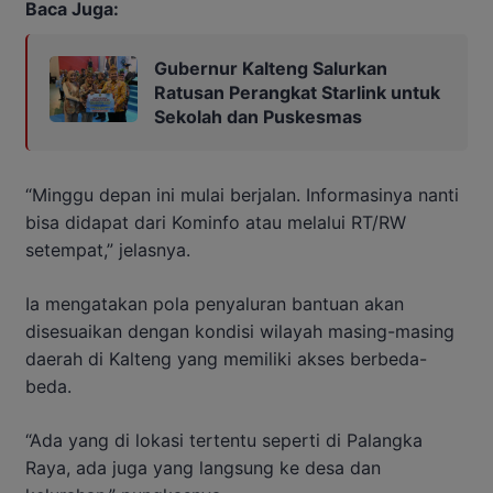
Baca Juga:
Gubernur Kalteng Salurkan
Ratusan Perangkat Starlink untuk
Sekolah dan Puskesmas
“Minggu depan ini mulai berjalan. Informasinya nanti
bisa didapat dari Kominfo atau melalui RT/RW
setempat,” jelasnya.
Ia mengatakan pola penyaluran bantuan akan
disesuaikan dengan kondisi wilayah masing-masing
daerah di Kalteng yang memiliki akses berbeda-
beda.
“Ada yang di lokasi tertentu seperti di Palangka
Raya, ada juga yang langsung ke desa dan