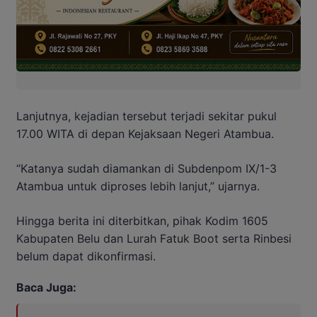
Lanjutnya, kejadian tersebut terjadi sekitar pukul
17.00 WITA di depan Kejaksaan Negeri Atambua.
“Katanya sudah diamankan di Subdenpom IX/1-3
Atambua untuk diproses lebih lanjut,” ujarnya.
Hingga berita ini diterbitkan, pihak Kodim 1605
Kabupaten Belu dan Lurah Fatuk Boot serta Rinbesi
belum dapat dikonfirmasi.
Baca Juga: