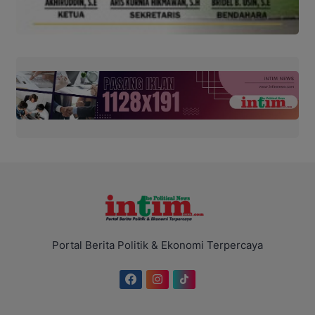
Portal Berita Politik & Ekonomi Terpercaya