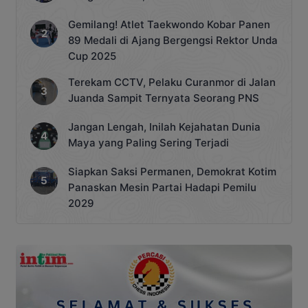
Gemilang! Atlet Taekwondo Kobar Panen
89 Medali di Ajang Bergengsi Rektor Unda
Cup 2025
Terekam CCTV, Pelaku Curanmor di Jalan
Juanda Sampit Ternyata Seorang PNS
Jangan Lengah, Inilah Kejahatan Dunia
Maya yang Paling Sering Terjadi
Siapkan Saksi Permanen, Demokrat Kotim
Panaskan Mesin Partai Hadapi Pemilu
2029