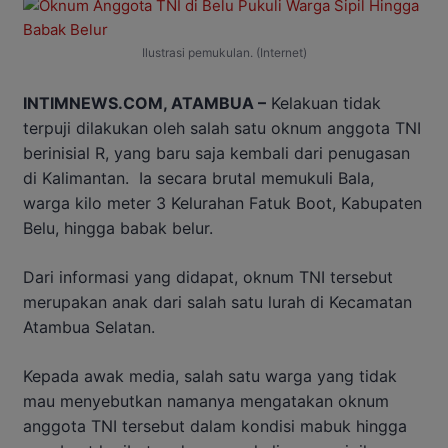
Ilustrasi pemukulan. (Internet)
INTIMNEWS.COM, ATAMBUA –
Kelakuan tidak
terpuji dilakukan oleh salah satu oknum anggota TNI
berinisial R, yang baru saja kembali dari penugasan
di Kalimantan. Ia secara brutal memukuli Bala,
warga kilo meter 3 Kelurahan Fatuk Boot, Kabupaten
Belu, hingga babak belur.
Dari informasi yang didapat, oknum TNI tersebut
merupakan anak dari salah satu lurah di Kecamatan
Atambua Selatan.
Kepada awak media, salah satu warga yang tidak
mau menyebutkan namanya mengatakan oknum
anggota TNI tersebut dalam kondisi mabuk hingga