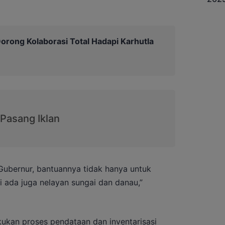
orong Kolaborasi Total Hadapi Karhutla
Gubernur, bantuannya tidak hanya untuk
ni ada juga nelayan sungai dan danau,”
kukan proses pendataan dan inventarisasi