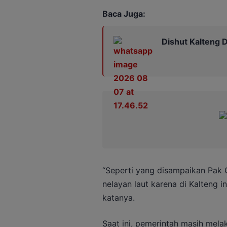
Baca Juga:
Dishut Kalteng D
“Seperti yang disampaikan Pak 
nelayan laut karena di Kalteng i
katanya.
Saat ini, pemerintah masih mela