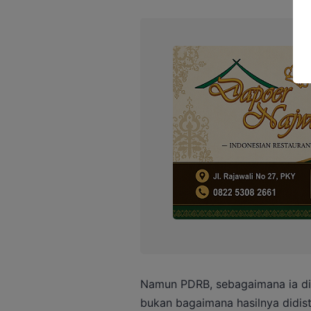
Namun PDRB, sebagaimana ia di
bukan bagaimana hasilnya didistr