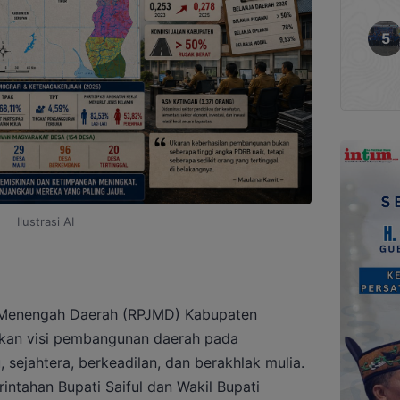
Ilustrasi AI
Menengah Daerah (RPJMD) Kabupaten
an visi pembangunan daerah pada
 sejahtera, berkeadilan, dan berakhlak mulia.
rintahan Bupati Saiful dan Wakil Bupati