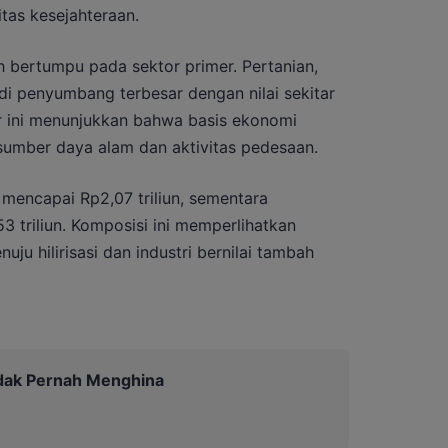
tas kesejahteraan.
 bertumpu pada sektor primer. Pertanian,
di penyumbang terbesar dengan nilai sekitar
or ini menunjukkan bahwa basis ekonomi
umber daya alam dan aktivitas pedesaan.
 mencapai Rp2,07 triliun, sementara
3 triliun. Komposisi ini memperlihatkan
u hilirisasi dan industri bernilai tambah
dak Pernah Menghina