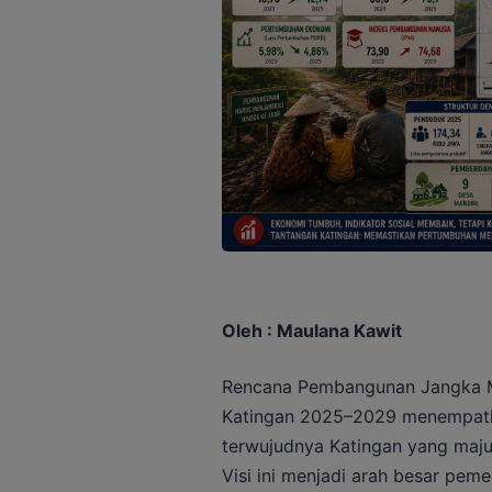
Oleh : Maulana Kawit
Rencana Pembangunan Jangka 
Katingan 2025–2029 menempatk
terwujudnya Katingan yang maju,
Visi ini menjadi arah besar peme