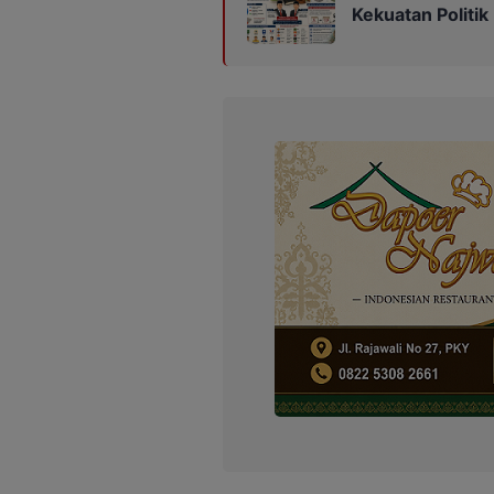
Kekuatan Politik