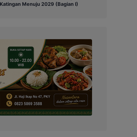
 Katingan Menuju 2029 (Bagian I)