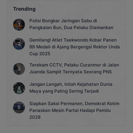
Trending
Polisi Bongkar Jaringan Sabu di
Pangkalan Bun, Dua Pelaku Diamankan
Gemilang! Atlet Taekwondo Kobar Panen
89 Medali di Ajang Bergengsi Rektor Unda
Cup 2025
Terekam CCTV, Pelaku Curanmor di Jalan
Juanda Sampit Ternyata Seorang PNS
Jangan Lengah, Inilah Kejahatan Dunia
Maya yang Paling Sering Terjadi
Siapkan Saksi Permanen, Demokrat Kotim
Panaskan Mesin Partai Hadapi Pemilu
2029