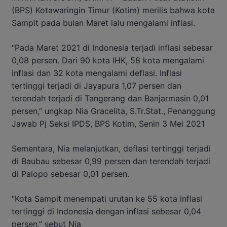
(BPS) Kotawaringin Timur (Kotim) merilis bahwa kota
Sampit pada bulan Maret lalu mengalami inflasi.
“Pada Maret 2021 di Indonesia terjadi inflasi sebesar
0,08 persen. Dari 90 kota IHK, 58 kota mengalami
inflasi dan 32 kota mengalami deflasi. Inflasi
tertinggi terjadi di Jayapura 1,07 persen dan
terendah terjadi di Tangerang dan Banjarmasin 0,01
persen,” ungkap Nia Gracelita, S.Tr.Stat., Penanggung
Jawab Pj Seksi IPDS, BPS Kotim, Senin 3 Mei 2021
Sementara, Nia melanjutkan, deflasi tertinggi terjadi
di Baubau sebesar 0,99 persen dan terendah terjadi
di Palopo sebesar 0,01 persen.
“Kota Sampit menempati urutan ke 55 kota inflasi
tertinggi di Indonesia dengan inflasi sebesar 0,04
persen,” sebut Nia