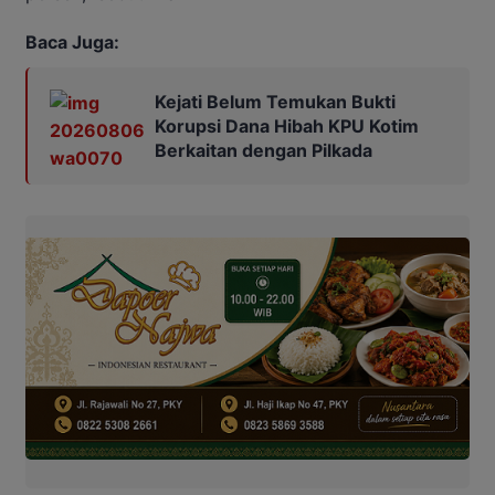
Baca Juga:
Kejati Belum Temukan Bukti
Korupsi Dana Hibah KPU Kotim
Berkaitan dengan Pilkada