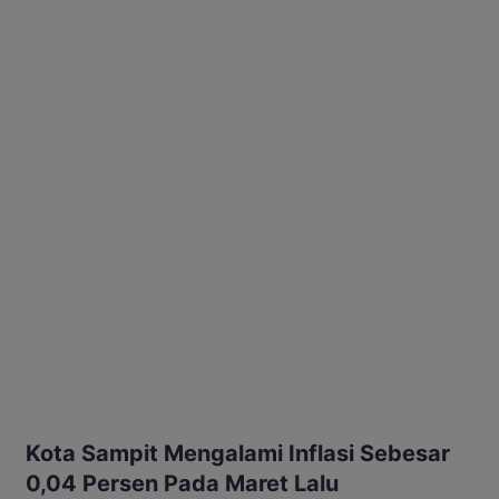
Kota Sampit Mengalami Inflasi Sebesar
0,04 Persen Pada Maret Lalu