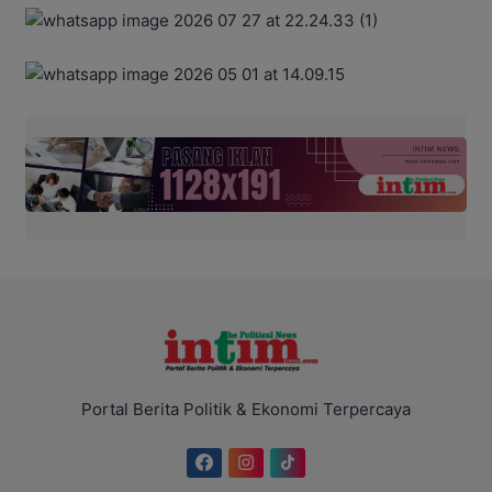
Portal Berita Politik & Ekonomi Terpercaya