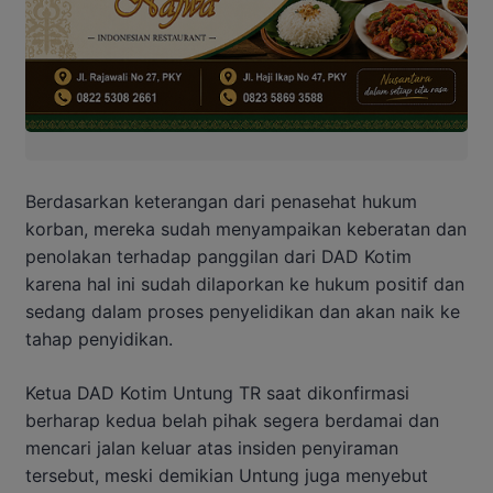
Berdasarkan keterangan dari penasehat hukum
korban, mereka sudah menyampaikan keberatan dan
penolakan terhadap panggilan dari DAD Kotim
karena hal ini sudah dilaporkan ke hukum positif dan
sedang dalam proses penyelidikan dan akan naik ke
tahap penyidikan.
Ketua DAD Kotim Untung TR saat dikonfirmasi
berharap kedua belah pihak segera berdamai dan
mencari jalan keluar atas insiden penyiraman
tersebut, meski demikian Untung juga menyebut