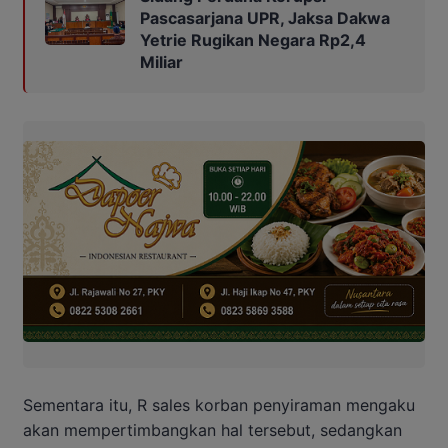
Pascasarjana UPR, Jaksa Dakwa
Yetrie Rugikan Negara Rp2,4
Miliar
Sementara itu, R sales korban penyiraman mengaku
akan mempertimbangkan hal tersebut, sedangkan