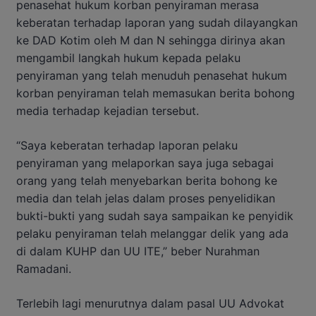
penasehat hukum korban penyiraman merasa
keberatan terhadap laporan yang sudah dilayangkan
ke DAD Kotim oleh M dan N sehingga dirinya akan
mengambil langkah hukum kepada pelaku
penyiraman yang telah menuduh penasehat hukum
korban penyiraman telah memasukan berita bohong
media terhadap kejadian tersebut.
“Saya keberatan terhadap laporan pelaku
penyiraman yang melaporkan saya juga sebagai
orang yang telah menyebarkan berita bohong ke
media dan telah jelas dalam proses penyelidikan
bukti-bukti yang sudah saya sampaikan ke penyidik
pelaku penyiraman telah melanggar delik yang ada
di dalam KUHP dan UU ITE,” beber Nurahman
Ramadani.
Terlebih lagi menurutnya dalam pasal UU Advokat