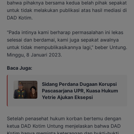
bahwa pihaknya bersama kedua belah pihak sepakat
untuk tidak melakukan publikasi atas hasil mediasi di
DAD Kotim.
“Pada intinya kami berharap permasalahan ini lekas
selesai dan berdamai, kami juga sepakat awalnya
untuk tidak mempublikasikannya lagi,” beber Untung.
Minggu, 8 Januari 2023.
Baca Juga:
Sidang Perdana Dugaan Korupsi
Pascasarjana UPR, Kuasa Hukum
Yetrie Ajukan Eksepsi
Setelah penasehat hukum korban bertemu dengan
ketua DAD Kotim Untung menjelaskan bahwa DAD
Kotim hanya meminta keterangan dan bukti-bukti