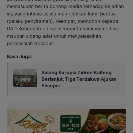
memasukan berita bohong media terhadap kejadian
ini, yang intinya selalu memojokkan kami berdua
(pelaku penyiraman). Keempat, memohon kepada
DAD Kotim untuk bisa membantu kami memediasi
maupun sidang adat untuk menyelesaikan
permasalah tersebut.
Baca Juga:
Sidang Korupsi Zirkon Kalteng
Berlanjut, Tiga Terdakwa Ajukan
Eksepsi