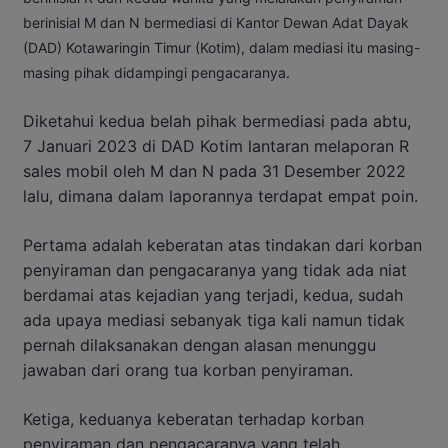
berinisial M dan N bermediasi di Kantor Dewan Adat Dayak
(DAD) Kotawaringin Timur (Kotim), dalam mediasi itu masing-
masing pihak didampingi pengacaranya.
Diketahui kedua belah pihak bermediasi pada abtu,
7 Januari 2023 di DAD Kotim lantaran melaporan R
sales mobil oleh M dan N pada 31 Desember 2022
lalu, dimana dalam laporannya terdapat empat poin.
Pertama adalah keberatan atas tindakan dari korban
penyiraman dan pengacaranya yang tidak ada niat
berdamai atas kejadian yang terjadi, kedua, sudah
ada upaya mediasi sebanyak tiga kali namun tidak
pernah dilaksanakan dengan alasan menunggu
jawaban dari orang tua korban penyiraman.
Ketiga, keduanya keberatan terhadap korban
penyiraman dan pengacaranya yang telah