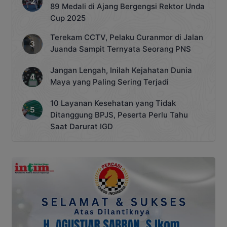
89 Medali di Ajang Bergengsi Rektor Unda
Cup 2025
Terekam CCTV, Pelaku Curanmor di Jalan
Juanda Sampit Ternyata Seorang PNS
Jangan Lengah, Inilah Kejahatan Dunia
Maya yang Paling Sering Terjadi
10 Layanan Kesehatan yang Tidak
Ditanggung BPJS, Peserta Perlu Tahu
Saat Darurat IGD