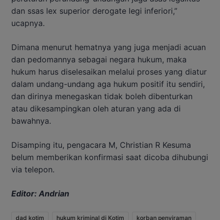
dan ssas lex superior derogate legi inferiori,”
ucapnya.
Dimana menurut hematnya yang juga menjadi acuan
dan pedomannya sebagai negara hukum, maka
hukum harus diselesaikan melalui proses yang diatur
dalam undang-undang aga hukum positif itu sendiri,
dan dirinya menegaskan tidak boleh dibenturkan
atau dikesampingkan oleh aturan yang ada di
bawahnya.
Disamping itu, pengacara M, Christian R Kesuma
belum memberikan konfirmasi saat dicoba dihubungi
via telepon.
Editor: Andrian
dad kotim
hukum kriminal di Kotim
korban penyiraman