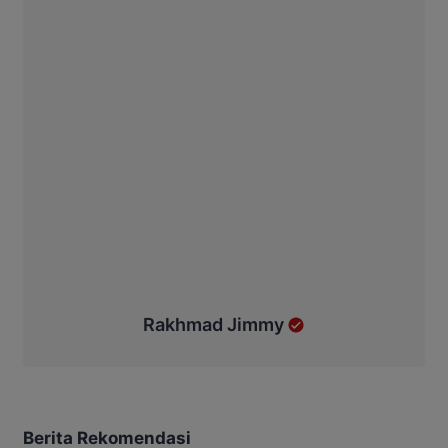
Rakhmad Jimmy
Berita Rekomendasi