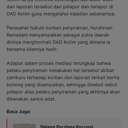
dari laporan tersebut dari pelapor dan terlapor di
DAD Kotim guna mengetahui kejadian sebenarnya.
Penasehat hukum korban penyiraman, Nurahman
Ramadani menyampaikan sebagai putra daerah
dirinya menghormati DAD Kotim yang dimana ia
bersama kliennya hadir.
Adapun dalam proses mediasi terungkap bahwa
pelaku penyiraman melakukan hal tersebut akibat
cemburu terhadap korban dan laporan terkait berita
bohong yang disampaikan, sehingga disebut-sebut
pelapor alias pelaku penyiraman yang akhirnya akan
dikenakan sanksi adat.
Baca Juga:
Sidang Perdana Korupsi