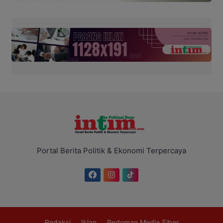
Portal Berita Politik & Ekonomi Terpercaya
Redaksi
Iklan
Pedoman Media Siber