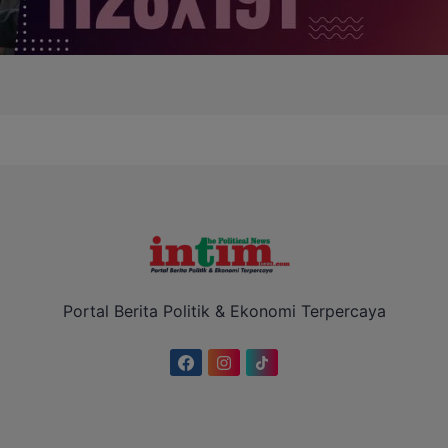
Portal Berita Politik & Ekonomi Terpercaya