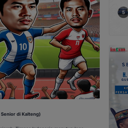
Senior di Kalteng)