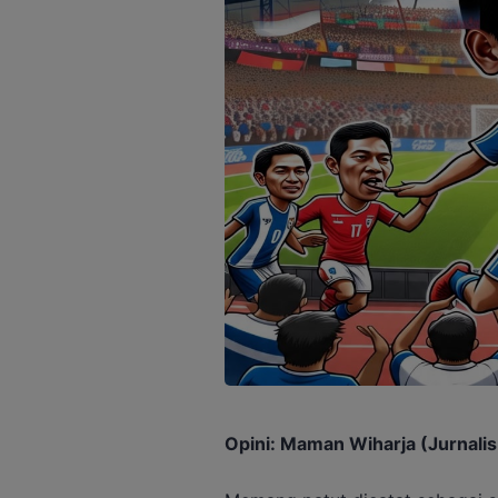
Opini: Maman Wiharja (Jurnalis 