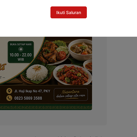
Ikuti Saluran