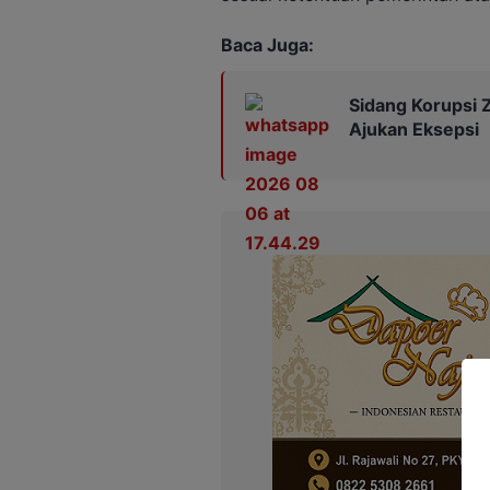
Baca Juga:
Sidang Korupsi Z
Ajukan Eksepsi