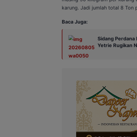
karung. Jadi jumlah total 8 Ton 
Baca Juga:
Sidang Perdana 
Yetrie Rugikan N