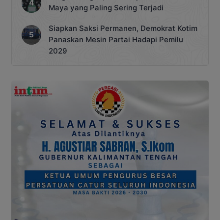
Maya yang Paling Sering Terjadi
Siapkan Saksi Permanen, Demokrat Kotim
Panaskan Mesin Partai Hadapi Pemilu
2029