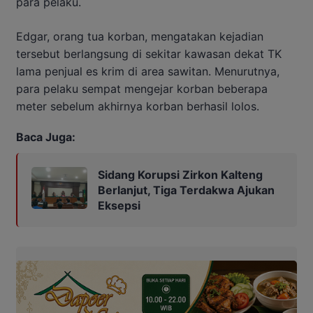
para pelaku.
Edgar, orang tua korban, mengatakan kejadian
tersebut berlangsung di sekitar kawasan dekat TK
lama penjual es krim di area sawitan. Menurutnya,
para pelaku sempat mengejar korban beberapa
meter sebelum akhirnya korban berhasil lolos.
Baca Juga:
Sidang Korupsi Zirkon Kalteng
Berlanjut, Tiga Terdakwa Ajukan
Eksepsi