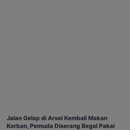
Jalan Gelap di Arsel Kembali Makan
Korban, Pemuda Diserang Begal Pakai