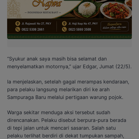
“Syukur anak saya masih bisa selamat dan
menyelamatkan motornya,” ujar Edgar, Jumat (22/5).
Ia menjelaskan, setelah gagal merampas kendaraan,
para pelaku langsung melarikan diri ke arah
Sampuraga Baru melalui pertigaan warung pojok.
Warga sekitar menduga aksi tersebut sudah
direncanakan. Pelaku disebut berpura-pura berada
di tepi jalan untuk mencari sasaran. Salah satu
pelaku terlihat berdiri di dekat tumpukan sampah,