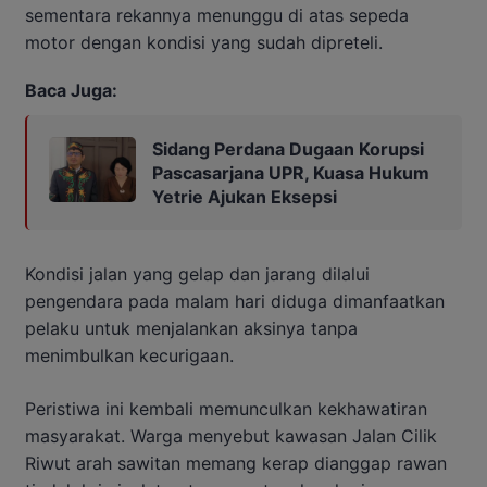
sementara rekannya menunggu di atas sepeda
motor dengan kondisi yang sudah dipreteli.
Baca Juga:
Sidang Perdana Dugaan Korupsi
Pascasarjana UPR, Kuasa Hukum
Yetrie Ajukan Eksepsi
Kondisi jalan yang gelap dan jarang dilalui
pengendara pada malam hari diduga dimanfaatkan
pelaku untuk menjalankan aksinya tanpa
menimbulkan kecurigaan.
Peristiwa ini kembali memunculkan kekhawatiran
masyarakat. Warga menyebut kawasan Jalan Cilik
Riwut arah sawitan memang kerap dianggap rawan