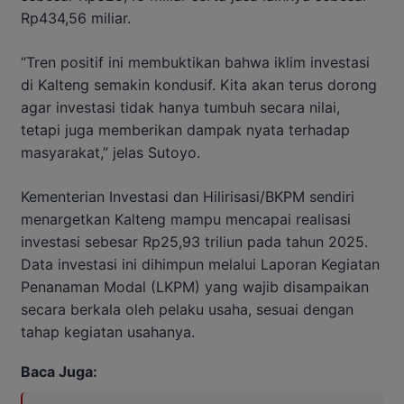
Rp434,56 miliar.
“Tren positif ini membuktikan bahwa iklim investasi
di Kalteng semakin kondusif. Kita akan terus dorong
agar investasi tidak hanya tumbuh secara nilai,
tetapi juga memberikan dampak nyata terhadap
masyarakat,” jelas Sutoyo.
Kementerian Investasi dan Hilirisasi/BKPM sendiri
menargetkan Kalteng mampu mencapai realisasi
investasi sebesar Rp25,93 triliun pada tahun 2025.
Data investasi ini dihimpun melalui Laporan Kegiatan
Penanaman Modal (LKPM) yang wajib disampaikan
secara berkala oleh pelaku usaha, sesuai dengan
tahap kegiatan usahanya.
Baca Juga: