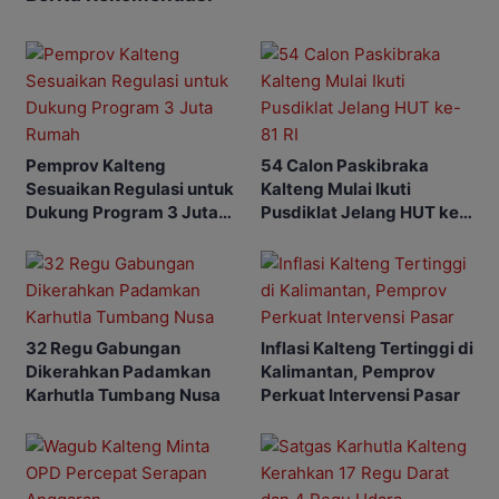
Pemprov Kalteng
54 Calon Paskibraka
Sesuaikan Regulasi untuk
Kalteng Mulai Ikuti
Dukung Program 3 Juta
Pusdiklat Jelang HUT ke-
Rumah
81 RI
32 Regu Gabungan
Inflasi Kalteng Tertinggi di
Dikerahkan Padamkan
Kalimantan, Pemprov
Karhutla Tumbang Nusa
Perkuat Intervensi Pasar