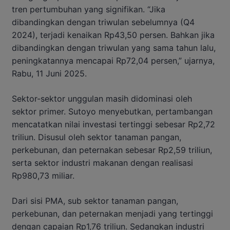
tren pertumbuhan yang signifikan. “Jika
dibandingkan dengan triwulan sebelumnya (Q4
2024), terjadi kenaikan Rp43,50 persen. Bahkan jika
dibandingkan dengan triwulan yang sama tahun lalu,
peningkatannya mencapai Rp72,04 persen,” ujarnya,
Rabu, 11 Juni 2025.
Sektor-sektor unggulan masih didominasi oleh
sektor primer. Sutoyo menyebutkan, pertambangan
mencatatkan nilai investasi tertinggi sebesar Rp2,72
triliun. Disusul oleh sektor tanaman pangan,
perkebunan, dan peternakan sebesar Rp2,59 triliun,
serta sektor industri makanan dengan realisasi
Rp980,73 miliar.
Dari sisi PMA, sub sektor tanaman pangan,
perkebunan, dan peternakan menjadi yang tertinggi
dengan capaian Rp1,76 triliun. Sedangkan industri