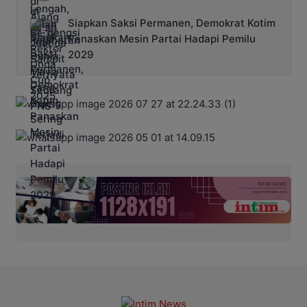
Siapkan Saksi Permanen, Demokrat Kotim
Panaskan Mesin Partai Hadapi Pemilu
2029