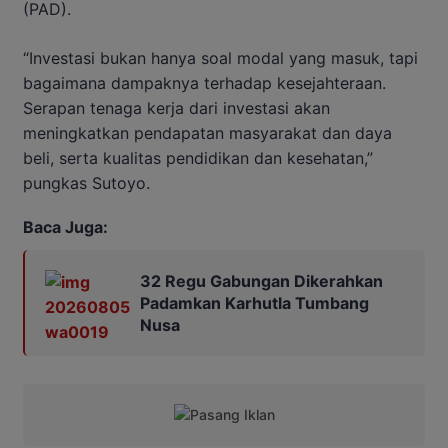
(PAD).
“Investasi bukan hanya soal modal yang masuk, tapi
bagaimana dampaknya terhadap kesejahteraan.
Serapan tenaga kerja dari investasi akan
meningkatkan pendapatan masyarakat dan daya
beli, serta kualitas pendidikan dan kesehatan,”
pungkas Sutoyo.
Baca Juga:
32 Regu Gabungan Dikerahkan
Padamkan Karhutla Tumbang
Nusa