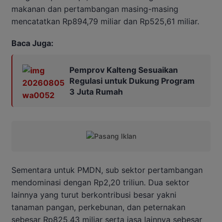
makanan dan pertambangan masing-masing
mencatatkan Rp894,79 miliar dan Rp525,61 miliar.
Baca Juga:
Pemprov Kalteng Sesuaikan
Regulasi untuk Dukung Program
3 Juta Rumah
Sementara untuk PMDN, sub sektor pertambangan
mendominasi dengan Rp2,20 triliun. Dua sektor
lainnya yang turut berkontribusi besar yakni
tanaman pangan, perkebunan, dan peternakan
sebesar Rp825,43 miliar serta jasa lainnya sebesar