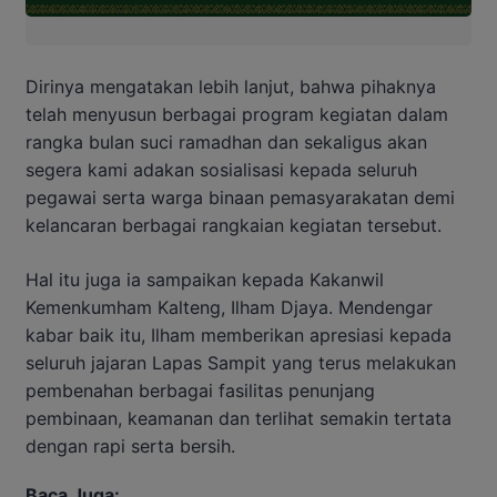
Dirinya mengatakan lebih lanjut, bahwa pihaknya
telah menyusun berbagai program kegiatan dalam
rangka bulan suci ramadhan dan sekaligus akan
segera kami adakan sosialisasi kepada seluruh
pegawai serta warga binaan pemasyarakatan demi
kelancaran berbagai rangkaian kegiatan tersebut.
Hal itu juga ia sampaikan kepada Kakanwil
Kemenkumham Kalteng, Ilham Djaya. Mendengar
kabar baik itu, Ilham memberikan apresiasi kepada
seluruh jajaran Lapas Sampit yang terus melakukan
pembenahan berbagai fasilitas penunjang
pembinaan, keamanan dan terlihat semakin tertata
dengan rapi serta bersih.
Baca Juga: