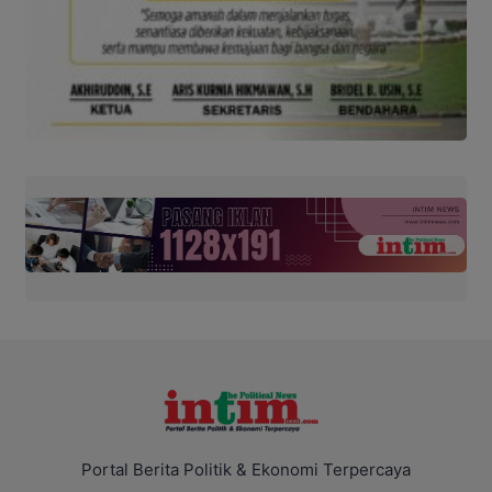
Portal Berita Politik & Ekonomi Terpercaya