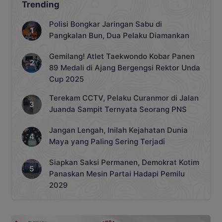
Trending
Polisi Bongkar Jaringan Sabu di
Pangkalan Bun, Dua Pelaku Diamankan
Gemilang! Atlet Taekwondo Kobar Panen
89 Medali di Ajang Bergengsi Rektor Unda
Cup 2025
Terekam CCTV, Pelaku Curanmor di Jalan
Juanda Sampit Ternyata Seorang PNS
Jangan Lengah, Inilah Kejahatan Dunia
Maya yang Paling Sering Terjadi
Siapkan Saksi Permanen, Demokrat Kotim
Panaskan Mesin Partai Hadapi Pemilu
2029