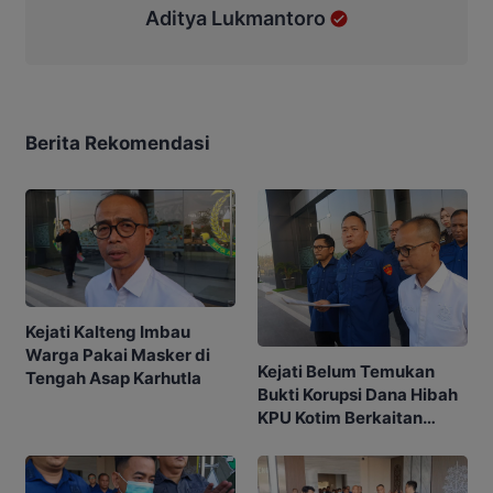
Aditya Lukmantoro
Berita Rekomendasi
Kejati Kalteng Imbau
Warga Pakai Masker di
Kejati Belum Temukan
Tengah Asap Karhutla
Bukti Korupsi Dana Hibah
KPU Kotim Berkaitan
dengan Pilkada