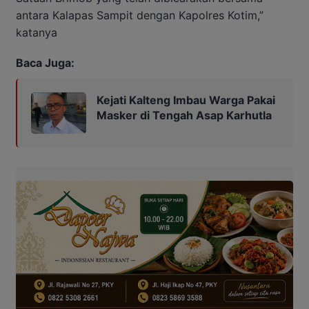
antara Kalapas Sampit dengan Kapolres Kotim,”
katanya
Baca Juga:
Kejati Kalteng Imbau Warga Pakai
Masker di Tengah Asap Karhutla