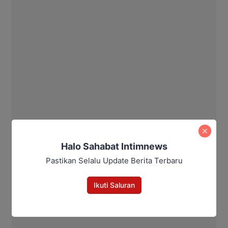
Halo Sahabat Intimnews
Pastikan Selalu Update Berita Terbaru
Ikuti Saluran