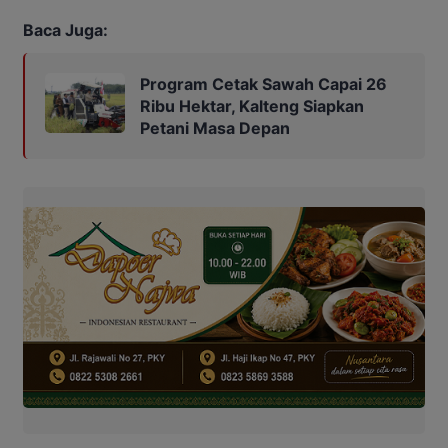
Baca Juga:
Program Cetak Sawah Capai 26
Ribu Hektar, Kalteng Siapkan
Petani Masa Depan