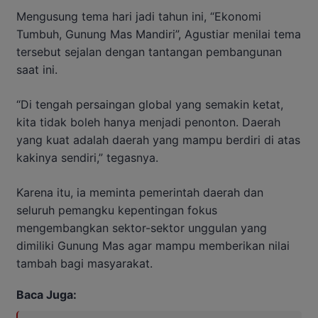
Mengusung tema hari jadi tahun ini, “Ekonomi
Tumbuh, Gunung Mas Mandiri”, Agustiar menilai tema
tersebut sejalan dengan tantangan pembangunan
saat ini.
“Di tengah persaingan global yang semakin ketat,
kita tidak boleh hanya menjadi penonton. Daerah
yang kuat adalah daerah yang mampu berdiri di atas
kakinya sendiri,” tegasnya.
Karena itu, ia meminta pemerintah daerah dan
seluruh pemangku kepentingan fokus
mengembangkan sektor-sektor unggulan yang
dimiliki Gunung Mas agar mampu memberikan nilai
tambah bagi masyarakat.
Baca Juga: