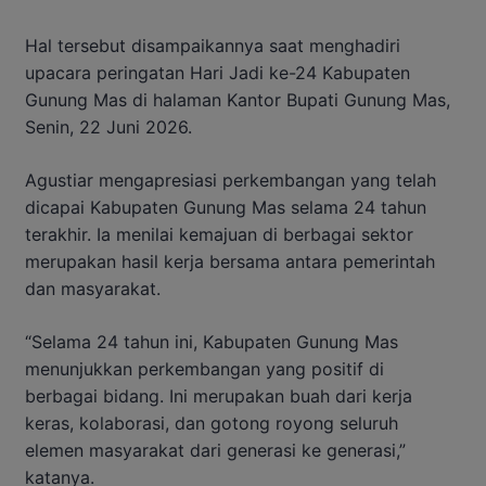
Hal tersebut disampaikannya saat menghadiri
upacara peringatan Hari Jadi ke-24 Kabupaten
Gunung Mas di halaman Kantor Bupati Gunung Mas,
Senin, 22 Juni 2026.
Agustiar mengapresiasi perkembangan yang telah
dicapai Kabupaten Gunung Mas selama 24 tahun
terakhir. Ia menilai kemajuan di berbagai sektor
merupakan hasil kerja bersama antara pemerintah
dan masyarakat.
“Selama 24 tahun ini, Kabupaten Gunung Mas
menunjukkan perkembangan yang positif di
berbagai bidang. Ini merupakan buah dari kerja
keras, kolaborasi, dan gotong royong seluruh
elemen masyarakat dari generasi ke generasi,”
katanya.