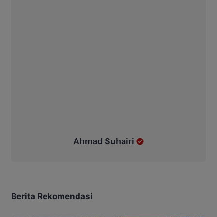
Ahmad Suhairi
Berita Rekomendasi