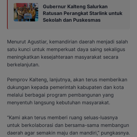
Gubernur Kalteng Salurkan
Ratusan Perangkat Starlink untuk
Sekolah dan Puskesmas
Menurut Agustiar, kemandirian daerah menjadi salah
satu kunci untuk memperkuat daya saing sekaligus
meningkatkan kesejahteraan masyarakat secara
berkelanjutan.
Pemprov Kalteng, lanjutnya, akan terus memberikan
dukungan kepada pemerintah kabupaten dan kota
melalui berbagai program pembangunan yang
menyentuh langsung kebutuhan masyarakat.
“Kami akan terus memberi ruang seluas-luasnya
untuk berkolaborasi dan bersama-sama membangun
daerah agar semakin maju dan mandiri,” pungkasnya.