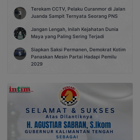
Terekam CCTV, Pelaku Curanmor di Jalan
Juanda Sampit Ternyata Seorang PNS
Jangan Lengah, Inilah Kejahatan Dunia
Maya yang Paling Sering Terjadi
Siapkan Saksi Permanen, Demokrat Kotim
Panaskan Mesin Partai Hadapi Pemilu
2029