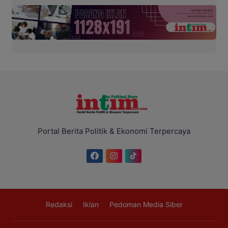
Portal Berita Politik & Ekonomi Terpercaya
Redaksi
Iklan
Pedoman Media Siber