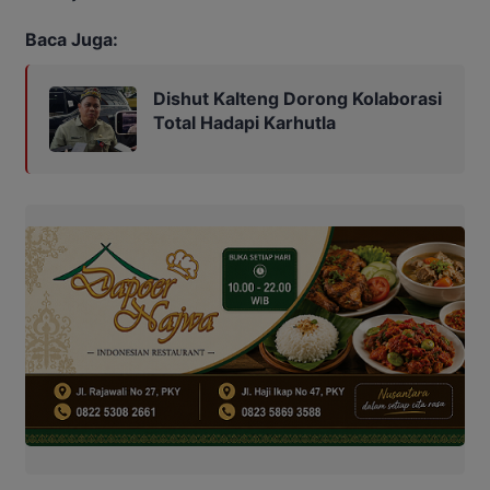
Baca Juga:
Dishut Kalteng Dorong Kolaborasi
Total Hadapi Karhutla