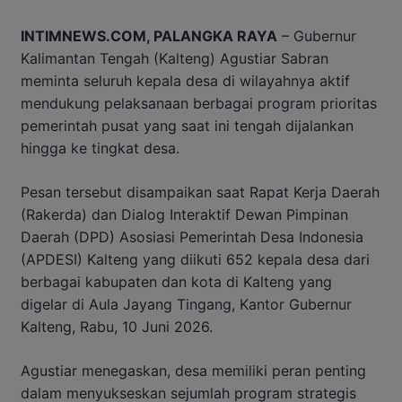
INTIMNEWS.COM, PALANGKA RAYA
– Gubernur
Kalimantan Tengah (Kalteng) Agustiar Sabran
meminta seluruh kepala desa di wilayahnya aktif
mendukung pelaksanaan berbagai program prioritas
pemerintah pusat yang saat ini tengah dijalankan
hingga ke tingkat desa.
Pesan tersebut disampaikan saat Rapat Kerja Daerah
(Rakerda) dan Dialog Interaktif Dewan Pimpinan
Daerah (DPD) Asosiasi Pemerintah Desa Indonesia
(APDESI) Kalteng yang diikuti 652 kepala desa dari
berbagai kabupaten dan kota di Kalteng yang
digelar di Aula Jayang Tingang, Kantor Gubernur
Kalteng, Rabu, 10 Juni 2026.
Agustiar menegaskan, desa memiliki peran penting
dalam menyukseskan sejumlah program strategis