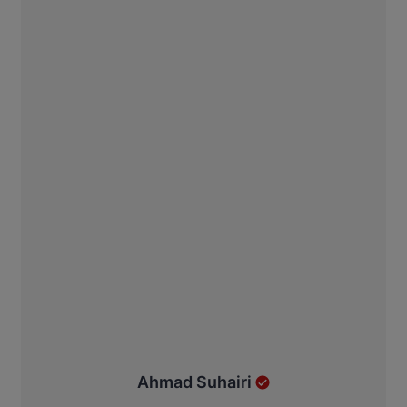
Ahmad Suhairi