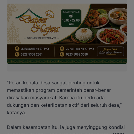
“Peran kepala desa sangat penting untuk
memastikan program pemerintah benar-benar
dirasakan masyarakat. Karena itu perlu ada
dukungan dan keterlibatan aktif dari seluruh desa,”
katanya.
Dalam kesempatan itu, ia juga menyinggung kondisi