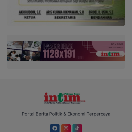
Portal Berita Politik & Ekonomi Terpercaya