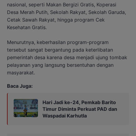
nasional, seperti Makan Bergizi Gratis, Koperasi
Desa Merah Putih, Sekolah Rakyat, Sekolah Garuda,
Cetak Sawah Rakyat, hingga program Cek
Kesehatan Gratis.
Menurutnya, keberhasilan program-program
tersebut sangat bergantung pada keterlibatan
pemerintah desa karena desa menjadi ujung tombak
pelayanan yang langsung bersentuhan dengan
masyarakat.
Baca Juga:
Hari Jadi ke-24, Pemkab Barito
Timur Diminta Perkuat PAD dan
Waspadai Karhutla