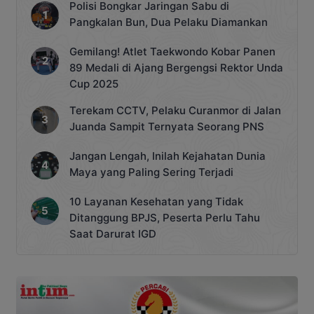
Polisi Bongkar Jaringan Sabu di
Pangkalan Bun, Dua Pelaku Diamankan
Gemilang! Atlet Taekwondo Kobar Panen
89 Medali di Ajang Bergengsi Rektor Unda
Cup 2025
Terekam CCTV, Pelaku Curanmor di Jalan
Juanda Sampit Ternyata Seorang PNS
Jangan Lengah, Inilah Kejahatan Dunia
Maya yang Paling Sering Terjadi
10 Layanan Kesehatan yang Tidak
Ditanggung BPJS, Peserta Perlu Tahu
Saat Darurat IGD