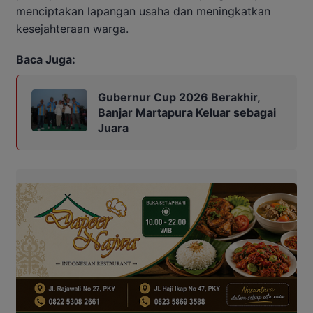
menciptakan lapangan usaha dan meningkatkan
kesejahteraan warga.
Baca Juga:
Gubernur Cup 2026 Berakhir,
Banjar Martapura Keluar sebagai
Juara