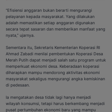
“Efisiensi anggaran bukan berarti mengurangi
pelayanan kepada masyarakat. Yang dilakukan
adalah memastikan setiap anggaran digunakan
secara tepat sasaran dan memberikan manfaat yang
nyata,” ujarnya.
Sementara itu, Sekretaris Kementerian Koperasi RI
Ahmad Zabadi menilai pembentukan Koperasi Desa
Merah Putih dapat menjadi salah satu program untuk
memperkuat ekonomi desa. Keberadaan koperasi
diharapkan mampu mendorong aktivitas ekonomi
masyarakat sekaligus mengurangi angka kemiskinan
di pedesaan.
Ia mengatakan desa tidak lagi hanya menjadi
wilayah konsumsi, tetapi harus berkembang menjadi
pusat pertumbuhan ekonomi baru yang mampu