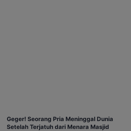
Geger! Seorang Pria Meninggal Dunia
Setelah Terjatuh dari Menara Masjid