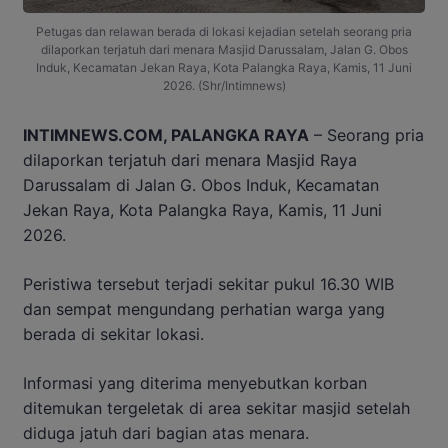
Petugas dan relawan berada di lokasi kejadian setelah seorang pria
dilaporkan terjatuh dari menara Masjid Darussalam, Jalan G. Obos
Induk, Kecamatan Jekan Raya, Kota Palangka Raya, Kamis, 11 Juni
2026. (Shr/Intimnews)
INTIMNEWS.COM, PALANGKA RAYA
– Seorang pria
dilaporkan terjatuh dari menara Masjid Raya
Darussalam di Jalan G. Obos Induk, Kecamatan
Jekan Raya, Kota Palangka Raya, Kamis, 11 Juni
2026.
Peristiwa tersebut terjadi sekitar pukul 16.30 WIB
dan sempat mengundang perhatian warga yang
berada di sekitar lokasi.
Informasi yang diterima menyebutkan korban
ditemukan tergeletak di area sekitar masjid setelah
diduga jatuh dari bagian atas menara.