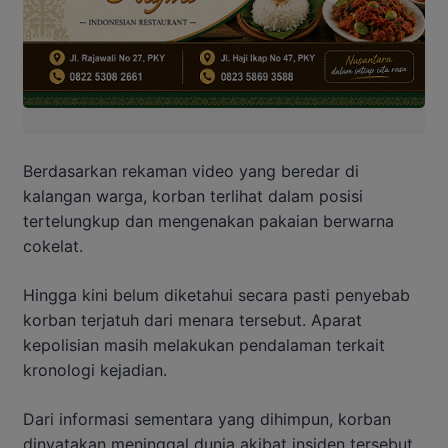
Berdasarkan rekaman video yang beredar di
kalangan warga, korban terlihat dalam posisi
tertelungkup dan mengenakan pakaian berwarna
cokelat.
Hingga kini belum diketahui secara pasti penyebab
korban terjatuh dari menara tersebut. Aparat
kepolisian masih melakukan pendalaman terkait
kronologi kejadian.
Dari informasi sementara yang dihimpun, korban
dinyatakan meninggal dunia akibat insiden tersebut.