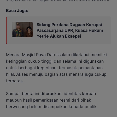
Baca Juga:
Sidang Perdana Dugaan Korupsi
Pascasarjana UPR, Kuasa Hukum
Yetrie Ajukan Eksepsi
Menara Masjid Raya Darussalam diketahui memiliki
ketinggian cukup tinggi dan selama ini digunakan
untuk berbagai keperluan, termasuk pemantauan
hilal. Akses menuju bagian atas menara juga cukup
terbatas.
Sampai berita ini diturunkan, identitas korban
maupun hasil pemeriksaan resmi dari pihak
berwenang belum disampaikan kepada publik.