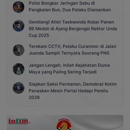
Polisi Bongkar Jaringan Sabu di
Pangkalan Bun, Dua Pelaku Diamankan
Gemilang! Atlet Taekwondo Kobar Panen
89 Medali di Ajang Bergengsi Rektor Unda
Cup 2025
Terekam CCTV, Pelaku Curanmor di Jalan
Juanda Sampit Ternyata Seorang PNS
Jangan Lengah, Inilah Kejahatan Dunia
Maya yang Paling Sering Terjadi
Siapkan Saksi Permanen, Demokrat Kotim
Panaskan Mesin Partai Hadapi Pemilu
2029