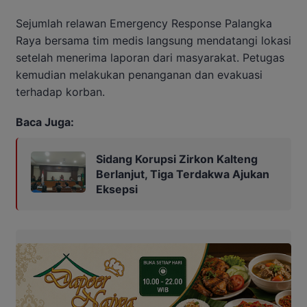
Sejumlah relawan Emergency Response Palangka
Raya bersama tim medis langsung mendatangi lokasi
setelah menerima laporan dari masyarakat. Petugas
kemudian melakukan penanganan dan evakuasi
terhadap korban.
Baca Juga:
Sidang Korupsi Zirkon Kalteng
Berlanjut, Tiga Terdakwa Ajukan
Eksepsi