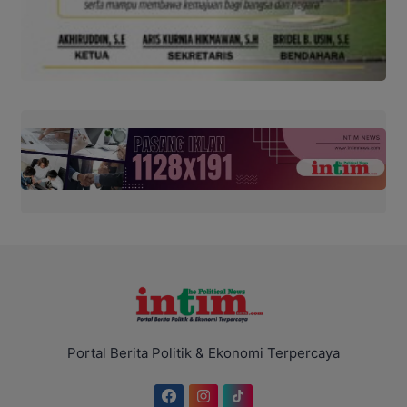
Portal Berita Politik & Ekonomi Terpercaya