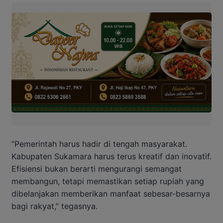
“Pemerintah harus hadir di tengah masyarakat.
Kabupaten Sukamara harus terus kreatif dan inovatif.
Efisiensi bukan berarti mengurangi semangat
membangun, tetapi memastikan setiap rupiah yang
dibelanjakan memberikan manfaat sebesar-besarnya
bagi rakyat,” tegasnya.