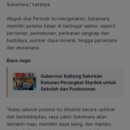
Sukamara,” katanya.
Wagub dua Periode itu mengatakan, Sukamara
memiliki potensi besar di berbagai sektor, seperti
pertanian, perkebunan, perikanan tangkap dan
budidaya, sumber daya mineral, hingga pariwisata
dan ekowisata.
Baca Juga:
Gubernur Kalteng Salurkan
Ratusan Perangkat Starlink untuk
Sekolah dan Puskesmas
“Kalau seluruh potensi itu dikelola secara optimal
dan berkelanjutan, saya yakin Sukamara akan
semakin maju, memiliki daya saing, dan mampu