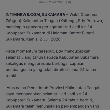
Kamis, 2 Juli 2026. (Ist)
INTIMNEWS.COM, SUKAMARA
– Wakil Gubernur
(Wagub) Kalimantan Tengah (Kalteng), Edy Pratowo,
memimpin upacara peringatan Hari Jadi ke-24
Kabupaten Sukamara di Halaman Kantor Bupati
Sukamara, Kamis, 2 Juli 2026.
Pada momentum tersebut, Edy mengucapkan
selamat ulang tahun kepada Kabupaten Sukamara
sekaligus mengapresiasi berbagai capaian
pembangunan yang telah diraih selama 24 tahun
terakhir.
“Atas nama Pemerintah Provinsi Kalimantan Tengah,
saya mengucapkan selamat Hari Jadi ke-24
Kabupaten Sukamara. Selama 24 tahun berdiri,
Sukamara telah menunjukkan perkembangan yang