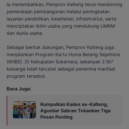
Ia menambahkan, Pemprov Kalteng terus mendorong
pemerataan pembangunan melalui peningkatan
layanan pendidikan, kesehatan, infrastruktur, serta
menciptakan iklim usaha yang mendukung UMKM
dan dunia usaha.
Sebagai bentuk dukungan, Pemprov Kalteng juga
menjalankan Program Kartu Huma Betang Sejahtera
(KHBS). Di Kabupaten Sukamara, sebanyak 2.167
keluarga telah tercatat sebagai penerima manfaat
program tersebut.
Baca Juga:
Kumpulkan Kades se-Kalteng,
Agustiar Sabran Tekankan Tiga
Pesan Penting