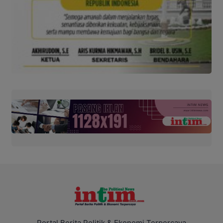
Portal Berita Politik & Ekonomi Terpercaya