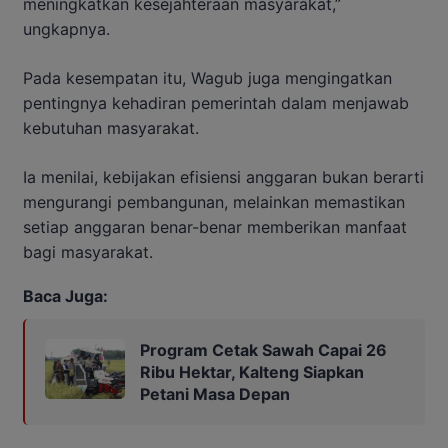
meningkatkan kesejahteraan masyarakat,”
ungkapnya.
Pada kesempatan itu, Wagub juga mengingatkan
pentingnya kehadiran pemerintah dalam menjawab
kebutuhan masyarakat.
Ia menilai, kebijakan efisiensi anggaran bukan berarti
mengurangi pembangunan, melainkan memastikan
setiap anggaran benar-benar memberikan manfaat
bagi masyarakat.
Baca Juga:
Program Cetak Sawah Capai 26
Ribu Hektar, Kalteng Siapkan
Petani Masa Depan