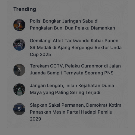
Trending
Polisi Bongkar Jaringan Sabu di
Pangkalan Bun, Dua Pelaku Diamankan
Gemilang! Atlet Taekwondo Kobar Panen
89 Medali di Ajang Bergengsi Rektor Unda
Cup 2025
Terekam CCTV, Pelaku Curanmor di Jalan
Juanda Sampit Ternyata Seorang PNS
Jangan Lengah, Inilah Kejahatan Dunia
Maya yang Paling Sering Terjadi
Siapkan Saksi Permanen, Demokrat Kotim
Panaskan Mesin Partai Hadapi Pemilu
2029