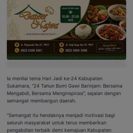
Ia menilai tema Hari Jadi ke-24 Kabupaten
Sukamara, “24 Tahun Bumi Gawi Barinjam: Bersama
Mengabdi, Bersama Menginspirasi”, sejalan dengan
semangat membangun daerah.
“Semangat itu hendaknya menjadi motivasi bagi
seluruh masyarakat untuk terus memberikan
pengabdian terbaik demi kemajuan Kabupaten