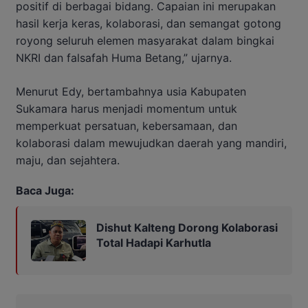
positif di berbagai bidang. Capaian ini merupakan
hasil kerja keras, kolaborasi, dan semangat gotong
royong seluruh elemen masyarakat dalam bingkai
NKRI dan falsafah Huma Betang,” ujarnya.
Menurut Edy, bertambahnya usia Kabupaten
Sukamara harus menjadi momentum untuk
memperkuat persatuan, kebersamaan, dan
kolaborasi dalam mewujudkan daerah yang mandiri,
maju, dan sejahtera.
Baca Juga:
Dishut Kalteng Dorong Kolaborasi
Total Hadapi Karhutla