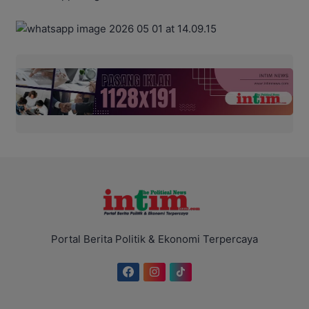
Portal Berita Politik & Ekonomi Terpercaya