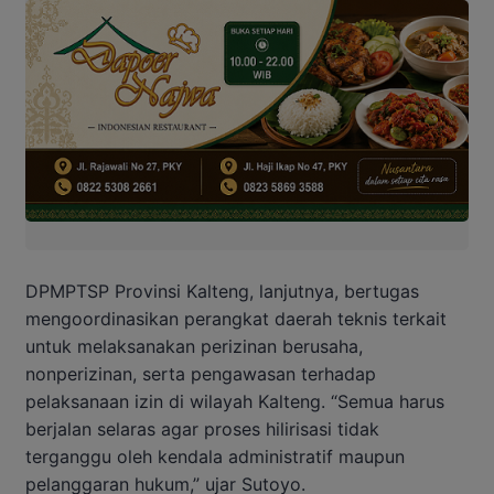
DPMPTSP Provinsi Kalteng, lanjutnya, bertugas
mengoordinasikan perangkat daerah teknis terkait
untuk melaksanakan perizinan berusaha,
nonperizinan, serta pengawasan terhadap
pelaksanaan izin di wilayah Kalteng. “Semua harus
berjalan selaras agar proses hilirisasi tidak
terganggu oleh kendala administratif maupun
pelanggaran hukum,” ujar Sutoyo.