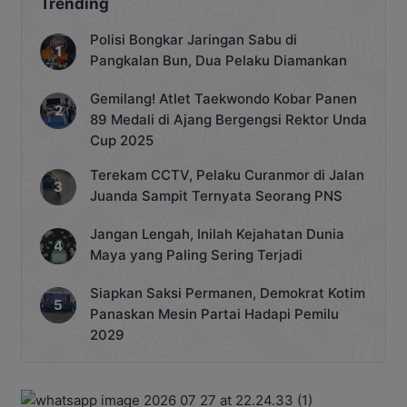
Trending
Polisi Bongkar Jaringan Sabu di
Pangkalan Bun, Dua Pelaku Diamankan
Gemilang! Atlet Taekwondo Kobar Panen
89 Medali di Ajang Bergengsi Rektor Unda
Cup 2025
Terekam CCTV, Pelaku Curanmor di Jalan
Juanda Sampit Ternyata Seorang PNS
Jangan Lengah, Inilah Kejahatan Dunia
Maya yang Paling Sering Terjadi
Siapkan Saksi Permanen, Demokrat Kotim
Panaskan Mesin Partai Hadapi Pemilu
2029