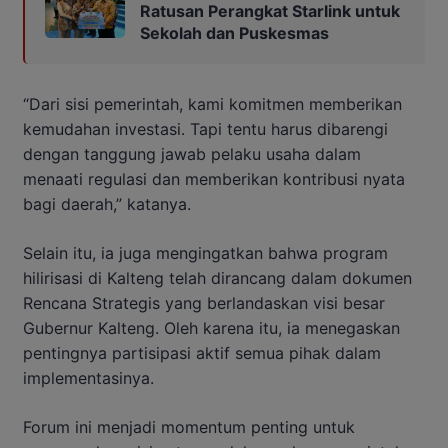
Ratusan Perangkat Starlink untuk
Sekolah dan Puskesmas
“Dari sisi pemerintah, kami komitmen memberikan
kemudahan investasi. Tapi tentu harus dibarengi
dengan tanggung jawab pelaku usaha dalam
menaati regulasi dan memberikan kontribusi nyata
bagi daerah,” katanya.
Selain itu, ia juga mengingatkan bahwa program
hilirisasi di Kalteng telah dirancang dalam dokumen
Rencana Strategis yang berlandaskan visi besar
Gubernur Kalteng. Oleh karena itu, ia menegaskan
pentingnya partisipasi aktif semua pihak dalam
implementasinya.
Forum ini menjadi momentum penting untuk