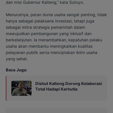
dan misi Gubernur Kalteng,” kata Sutoyo.
Menurutnya, peran dunia usaha sangat penting, tidak
hanya sebagai pelaksana investasi, tetapi juga
sebagai mitra strategis pemerintah dalam
mewujudkan pembangunan yang inklusif dan
berkelanjutan. Ia menambahkan, kepatuhan pelaku
usaha akan membantu meningkatkan kualitas
pelayanan publik serta menciptakan iklim usaha
yang sehat.
Baca Juga:
Dishut Kalteng Dorong Kolaborasi
Total Hadapi Karhutla