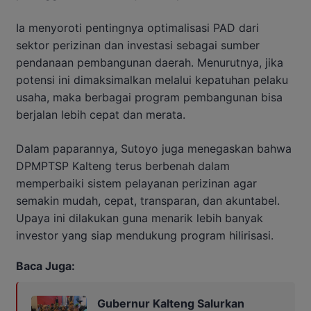
Ia menyoroti pentingnya optimalisasi PAD dari
sektor perizinan dan investasi sebagai sumber
pendanaan pembangunan daerah. Menurutnya, jika
potensi ini dimaksimalkan melalui kepatuhan pelaku
usaha, maka berbagai program pembangunan bisa
berjalan lebih cepat dan merata.
Dalam paparannya, Sutoyo juga menegaskan bahwa
DPMPTSP Kalteng terus berbenah dalam
memperbaiki sistem pelayanan perizinan agar
semakin mudah, cepat, transparan, dan akuntabel.
Upaya ini dilakukan guna menarik lebih banyak
investor yang siap mendukung program hilirisasi.
Baca Juga:
Gubernur Kalteng Salurkan