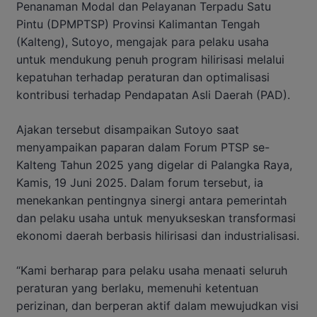
Penanaman Modal dan Pelayanan Terpadu Satu
Pintu (DPMPTSP) Provinsi Kalimantan Tengah
(Kalteng), Sutoyo, mengajak para pelaku usaha
untuk mendukung penuh program hilirisasi melalui
kepatuhan terhadap peraturan dan optimalisasi
kontribusi terhadap Pendapatan Asli Daerah (PAD).
Ajakan tersebut disampaikan Sutoyo saat
menyampaikan paparan dalam Forum PTSP se-
Kalteng Tahun 2025 yang digelar di Palangka Raya,
Kamis, 19 Juni 2025. Dalam forum tersebut, ia
menekankan pentingnya sinergi antara pemerintah
dan pelaku usaha untuk menyukseskan transformasi
ekonomi daerah berbasis hilirisasi dan industrialisasi.
“Kami berharap para pelaku usaha menaati seluruh
peraturan yang berlaku, memenuhi ketentuan
perizinan, dan berperan aktif dalam mewujudkan visi