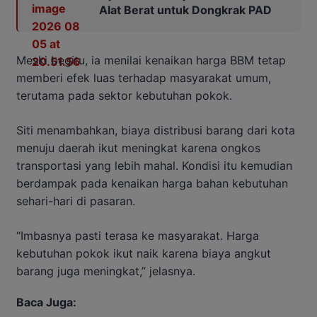
Alat Berat untuk Dongkrak PAD
Meski begitu, ia menilai kenaikan harga BBM tetap
memberi efek luas terhadap masyarakat umum,
terutama pada sektor kebutuhan pokok.
Siti menambahkan, biaya distribusi barang dari kota
menuju daerah ikut meningkat karena ongkos
transportasi yang lebih mahal. Kondisi itu kemudian
berdampak pada kenaikan harga bahan kebutuhan
sehari-hari di pasaran.
“Imbasnya pasti terasa ke masyarakat. Harga
kebutuhan pokok ikut naik karena biaya angkut
barang juga meningkat,” jelasnya.
Baca Juga: