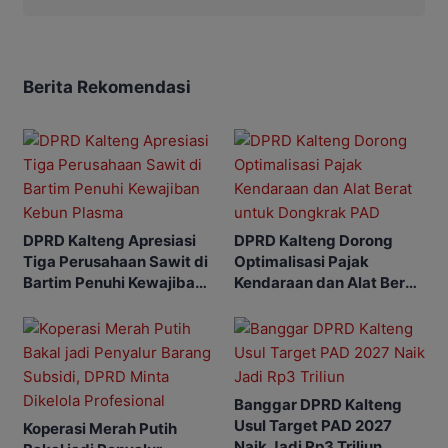
Berita Rekomendasi
DPRD Kalteng Apresiasi
DPRD Kalteng Dorong
Tiga Perusahaan Sawit di
Optimalisasi Pajak
Bartim Penuhi Kewajiban
Kendaraan dan Alat Berat
Kebun Plasma
untuk Dongkrak PAD
Banggar DPRD Kalteng
Usul Target PAD 2027
Koperasi Merah Putih
Naik Jadi Rp3 Triliun