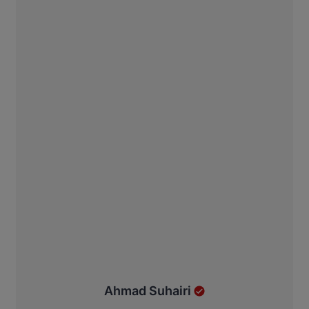
Ahmad Suhairi