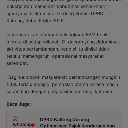
bekerja dan memenuhi kebutuhan sehari-hari,”
ujarnya saat ditemui di Gedung Komisi DPRD
Kalteng, Rabu, 6 Mei 2026.
Ia mengatakan, dampak kelangkaan BBM tidak
merata di setiap wilayah. Di daerah yang didominasi
aktivitas pertambangan, kondisi itu dinilai tidak
terlalu memengaruhi operasional masyarakat
setempat.
“Bagi kelompok masyarakat pertambangan mungkin
tidak terlalu menjadi persoalan utama karena masih
sebanding dengan penghasilan mereka,” katanya.
Baca Juga:
DPRD Kalteng Dorong
Optimalisasi Pajak Kendaraan dan