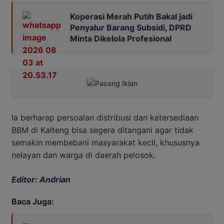
Koperasi Merah Putih Bakal jadi
Penyalur Barang Subsidi, DPRD
Minta Dikelola Profesional
Ia berharap persoalan distribusi dan ketersediaan
BBM di Kalteng bisa segera ditangani agar tidak
semakin membebani masyarakat kecil, khususnya
nelayan dan warga di daerah pelosok.
Editor: Andrian
Baca Juga: