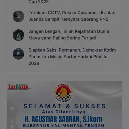
Cup 2025
Terekam CCTV, Pelaku Curanmor di Jalan
Juanda Sampit Ternyata Seorang PNS
Jangan Lengah, Inilah Kejahatan Dunia
Maya yang Paling Sering Terjadi
Siapkan Saksi Permanen, Demokrat Kotim
Panaskan Mesin Partai Hadapi Pemilu
2029