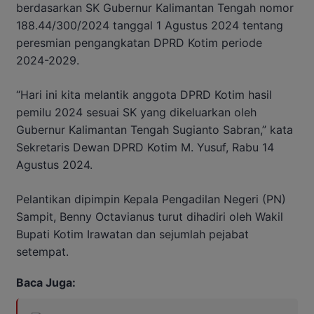
berdasarkan SK Gubernur Kalimantan Tengah nomor
188.44/300/2024 tanggal 1 Agustus 2024 tentang
peresmian pengangkatan DPRD Kotim periode
2024-2029.
“Hari ini kita melantik anggota DPRD Kotim hasil
pemilu 2024 sesuai SK yang dikeluarkan oleh
Gubernur Kalimantan Tengah Sugianto Sabran,” kata
Sekretaris Dewan DPRD Kotim M. Yusuf, Rabu 14
Agustus 2024.
Pelantikan dipimpin Kepala Pengadilan Negeri (PN)
Sampit, Benny Octavianus turut dihadiri oleh Wakil
Bupati Kotim Irawatan dan sejumlah pejabat
setempat.
Baca Juga: