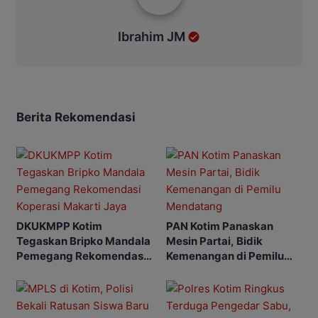
Ibrahim JM
Berita Rekomendasi
DKUKMPP Kotim
PAN Kotim Panaskan
Tegaskan Bripko Mandala
Mesin Partai, Bidik
Pemegang Rekomendasi
Kemenangan di Pemilu
Koperasi Makarti Jaya
Mendatang