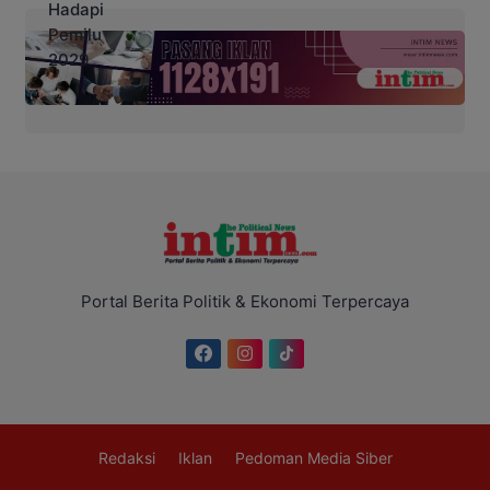
Portal Berita Politik & Ekonomi Terpercaya
Redaksi
Iklan
Pedoman Media Siber