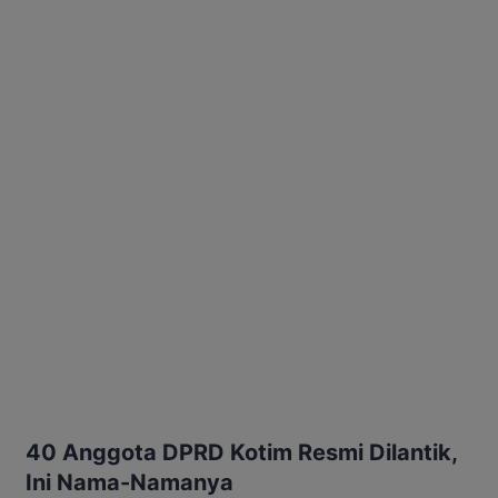
40 Anggota DPRD Kotim Resmi Dilantik,
Ini Nama-Namanya