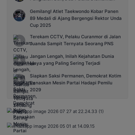
Gemilang! Atlet Taekwondo Kobar Panen
89 Medali di Ajang Bergengsi Rektor Unda
Cup 2025
Terekam CCTV, Pelaku Curanmor di Jalan
Juanda Sampit Ternyata Seorang PNS
Jangan Lengah, Inilah Kejahatan Dunia
Maya yang Paling Sering Terjadi
Siapkan Saksi Permanen, Demokrat Kotim
Panaskan Mesin Partai Hadapi Pemilu
2029