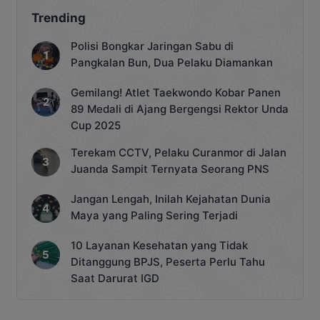
Trending
Polisi Bongkar Jaringan Sabu di
Pangkalan Bun, Dua Pelaku Diamankan
Gemilang! Atlet Taekwondo Kobar Panen
89 Medali di Ajang Bergengsi Rektor Unda
Cup 2025
Terekam CCTV, Pelaku Curanmor di Jalan
Juanda Sampit Ternyata Seorang PNS
Jangan Lengah, Inilah Kejahatan Dunia
Maya yang Paling Sering Terjadi
10 Layanan Kesehatan yang Tidak
Ditanggung BPJS, Peserta Perlu Tahu
Saat Darurat IGD