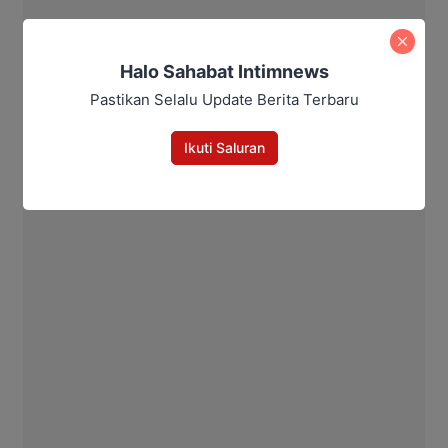
Halo Sahabat Intimnews
Pastikan Selalu Update Berita Terbaru
Ikuti Saluran