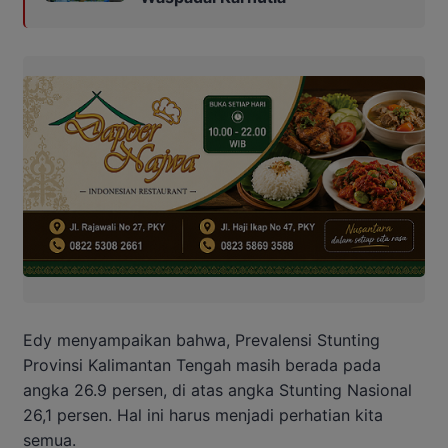
Edy menyampaikan bahwa, Prevalensi Stunting
Provinsi Kalimantan Tengah masih berada pada
angka 26.9 persen, di atas angka Stunting Nasional
26,1 persen. Hal ini harus menjadi perhatian kita
semua.