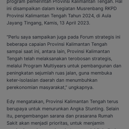
program pemerintah Provinsi Kalimantan Tengah. Hal
ini disampaikan dalam kegiatan Musrenbang RKPD
Provinsi Kalimantan Tengah Tahun 2024, di Aula
Jayang Tingang, Kamis, 13 April 2023.
“Perlu saya sampaikan juga pada Forum strategis ini
beberapa capaian Provinsi Kalimantan Tengah
sampai saat ini, antara lain, Provinsi Kalimantan
Tengah telah melaksanakan terobosan strategis,
melalui Program Multiyears untuk pembangunan dan
peningkatan sejumlah ruas jalan, guna membuka
keter-isolasian daerah dan menumbuhkan
perekonomian masyarakat,” ungkapnya.
Edy mengatakan, Provinsi Kalimantan Tengah terus
berupaya untuk menurunkan Angka Stunting. Selain
itu, pengembangan sarana dan prasarana Rumah
Sakit akan menjadi prioritas, untuk menjamin