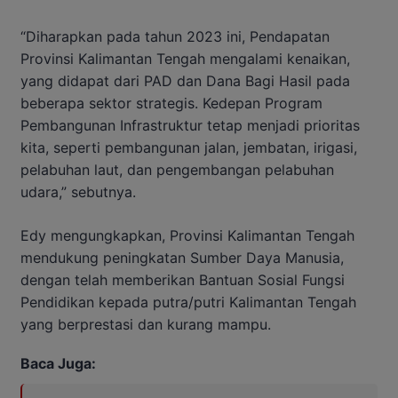
“Diharapkan pada tahun 2023 ini, Pendapatan
Provinsi Kalimantan Tengah mengalami kenaikan,
yang didapat dari PAD dan Dana Bagi Hasil pada
beberapa sektor strategis. Kedepan Program
Pembangunan Infrastruktur tetap menjadi prioritas
kita, seperti pembangunan jalan, jembatan, irigasi,
pelabuhan laut, dan pengembangan pelabuhan
udara,” sebutnya.
Edy mengungkapkan, Provinsi Kalimantan Tengah
mendukung peningkatan Sumber Daya Manusia,
dengan telah memberikan Bantuan Sosial Fungsi
Pendidikan kepada putra/putri Kalimantan Tengah
yang berprestasi dan kurang mampu.
Baca Juga: