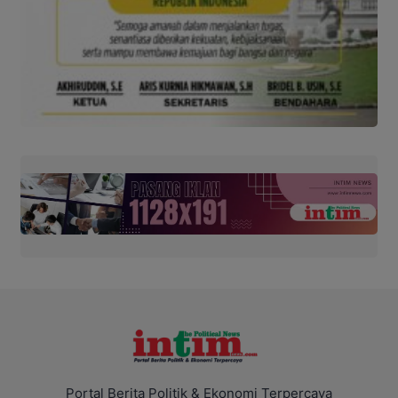
Portal Berita Politik & Ekonomi Terpercaya