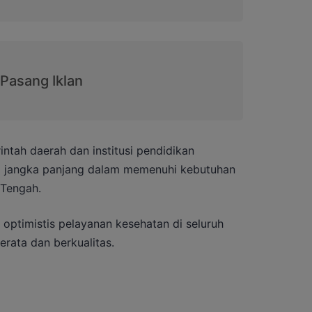
intah daerah dan institusi pendidikan
si jangka panjang dalam memenuhi kebutuhan
 Tengah.
ptimistis pelayanan kesehatan di seluruh
rata dan berkualitas.