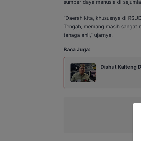
sumber daya manusia di sejumla
“Daerah kita, khususnya di RSUD
Tengah, memang masih sangat 
tenaga ahli,” ujarnya.
Baca Juga:
Dishut Kalteng D