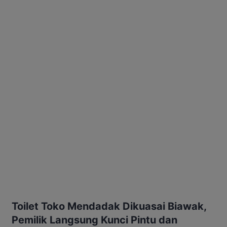
Toilet Toko Mendadak Dikuasai Biawak,
Pemilik Langsung Kunci Pintu dan