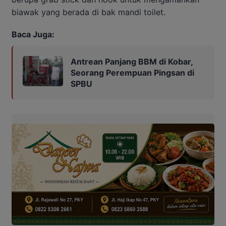
biawak yang berada di bak mandi toilet.
Baca Juga:
Antrean Panjang BBM di Kobar,
Seorang Perempuan Pingsan di
SPBU