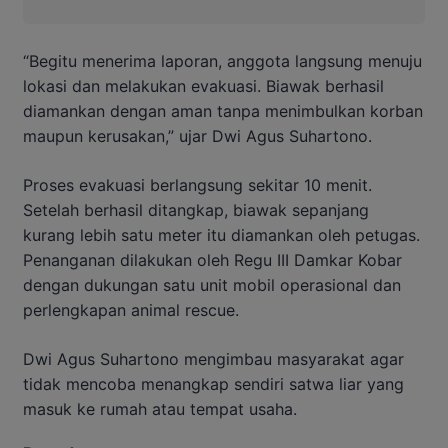
“Begitu menerima laporan, anggota langsung menuju
lokasi dan melakukan evakuasi. Biawak berhasil
diamankan dengan aman tanpa menimbulkan korban
maupun kerusakan,” ujar Dwi Agus Suhartono.
Proses evakuasi berlangsung sekitar 10 menit.
Setelah berhasil ditangkap, biawak sepanjang
kurang lebih satu meter itu diamankan oleh petugas.
Penanganan dilakukan oleh Regu III Damkar Kobar
dengan dukungan satu unit mobil operasional dan
perlengkapan animal rescue.
Dwi Agus Suhartono mengimbau masyarakat agar
tidak mencoba menangkap sendiri satwa liar yang
masuk ke rumah atau tempat usaha.