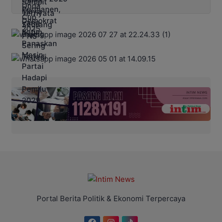
Portal Berita Politik & Ekonomi Terpercaya