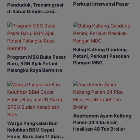
Perkuat Intervensi Pasar
Penduduk, Transmigrasi
di Kobar Dibidik Jadi
Pusat Ekonomi
Bulog Kalteng Gandeng
Petani, Perkuat Pasokan
Program MBG Buka Pasar
Pangan MBG
Baru, BGN Ajak Petani
Palangka Raya Bermitra
Apartemen Ayam Kalteng
Panen 24 Ribu Ekor,
Warga Pangkalan Bun
Hasilkan 48 Ton Broiler
Keluhkan BBM Cepat
Habis, Baru Jam 11 Siang