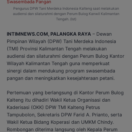
Pengurus DPW Tani Merdeka Indonesia Kalteng saat melakukan
audiensi dan silaturahmi dengan Perum Bulog Kanwil Kalimantan
Tengah. (Ist)
INTIMNEWS.COM, PALANGKA RAYA
– Dewan
Pimpinan Wilayah (DPW) Tani Merdeka Indonesia
(TMI) Provinsi Kalimantan Tengah melakukan
audiensi dan silaturahmi dengan Perum Bulog Kantor
Wilayah Kalimantan Tengah guna memperkuat
sinergi dalam mendukung program swasembada
pangan dan meningkatkan kesejahteraan petani.
Pertemuan yang berlangsung di Kantor Perum Bulog
Kalteng itu dihadiri Wakil Ketua Organisasi dan
Kaderisasi (OKK) DPW TMI Kalteng Petrus
Tampubolon, Sekretaris DPW Farid A. Prianto, serta
Wakil Ketua Bidang Koperasi dan UMKM Chindy.
Rombongan diterima langsung oleh Kepala Perum