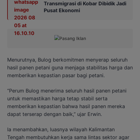
Transmigrasi di Kobar Dibidik Jadi
Pusat Ekonomi
Menurutnya, Bulog berkomitmen menyerap seluruh
hasil panen petani guna menjaga stabilitas harga dan
memberikan kepastian pasar bagi petani.
“Perum Bulog menerima seluruh hasil panen petani
untuk memastikan harga tetap stabil serta
memberikan kepastian bahwa hasil panen mereka
dapat terserap dengan baik,” ujar Erwin.
Ia menambahkan, luasnya wilayah Kalimantan
Tengah membutuhkan kerja sama lintas sektor agar