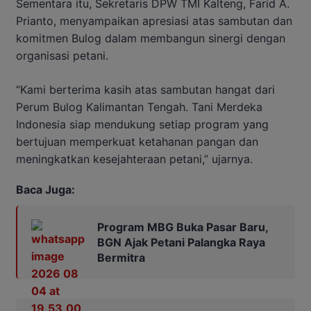
Sementara itu, Sekretaris DPW TMI Kalteng, Farid A.
Prianto, menyampaikan apresiasi atas sambutan dan
komitmen Bulog dalam membangun sinergi dengan
organisasi petani.
“Kami berterima kasih atas sambutan hangat dari
Perum Bulog Kalimantan Tengah. Tani Merdeka
Indonesia siap mendukung setiap program yang
bertujuan memperkuat ketahanan pangan dan
meningkatkan kesejahteraan petani,” ujarnya.
Baca Juga:
Program MBG Buka Pasar Baru,
BGN Ajak Petani Palangka Raya
Bermitra