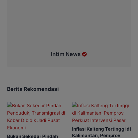
Intim News
Berita Rekomendasi
Inflasi Kalteng Tertinggi di
Kalimantan, Pemprov
Bukan Sekedar Pindah