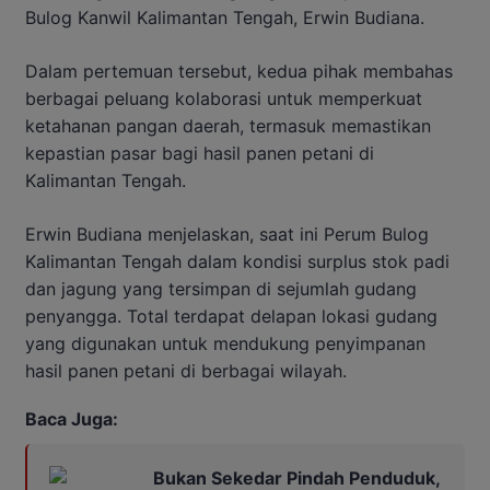
Bulog Kanwil Kalimantan Tengah, Erwin Budiana.
Dalam pertemuan tersebut, kedua pihak membahas
berbagai peluang kolaborasi untuk memperkuat
ketahanan pangan daerah, termasuk memastikan
kepastian pasar bagi hasil panen petani di
Kalimantan Tengah.
Erwin Budiana menjelaskan, saat ini Perum Bulog
Kalimantan Tengah dalam kondisi surplus stok padi
dan jagung yang tersimpan di sejumlah gudang
penyangga. Total terdapat delapan lokasi gudang
yang digunakan untuk mendukung penyimpanan
hasil panen petani di berbagai wilayah.
Baca Juga:
Bukan Sekedar Pindah Penduduk,