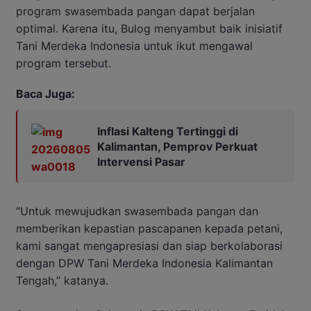
program swasembada pangan dapat berjalan
optimal. Karena itu, Bulog menyambut baik inisiatif
Tani Merdeka Indonesia untuk ikut mengawal
program tersebut.
Baca Juga:
Inflasi Kalteng Tertinggi di
Kalimantan, Pemprov Perkuat
Intervensi Pasar
“Untuk mewujudkan swasembada pangan dan
memberikan kepastian pascapanen kepada petani,
kami sangat mengapresiasi dan siap berkolaborasi
dengan DPW Tani Merdeka Indonesia Kalimantan
Tengah,” katanya.