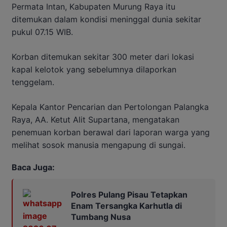
Permata Intan, Kabupaten Murung Raya itu
ditemukan dalam kondisi meninggal dunia sekitar
pukul 07.15 WIB.
Korban ditemukan sekitar 300 meter dari lokasi
kapal kelotok yang sebelumnya dilaporkan
tenggelam.
Kepala Kantor Pencarian dan Pertolongan Palangka
Raya, AA. Ketut Alit Supartana, mengatakan
penemuan korban berawal dari laporan warga yang
melihat sosok manusia mengapung di sungai.
Baca Juga:
Polres Pulang Pisau Tetapkan
Enam Tersangka Karhutla di
Tumbang Nusa