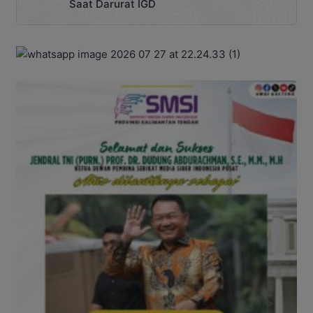
Saat Darurat IGD