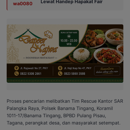
Lewat Handep Hapakat Fair
Proses pencarian melibatkan Tim Rescue Kantor SAR
Palangka Raya, Polsek Banama Tingang, Koramil
1011-17/Banama Tingang, BPBD Pulang Pisau,
Tagana, perangkat desa, dan masyarakat setempat.