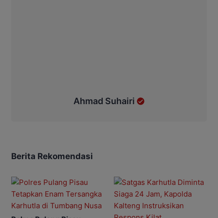
Ahmad Suhairi
Berita Rekomendasi