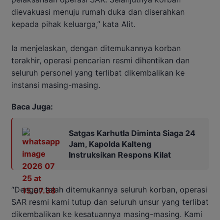
dievakuasi menuju rumah duka dan diserahkan
kepada pihak keluarga,” kata Alit.
Ia menjelaskan, dengan ditemukannya korban
terakhir, operasi pencarian resmi dihentikan dan
seluruh personel yang terlibat dikembalikan ke
instansi masing-masing.
Baca Juga:
Satgas Karhutla Diminta Siaga 24
Jam, Kapolda Kalteng
Instruksikan Respons Kilat
“Dengan telah ditemukannya seluruh korban, operasi
SAR resmi kami tutup dan seluruh unsur yang terlibat
dikembalikan ke kesatuannya masing-masing. Kami