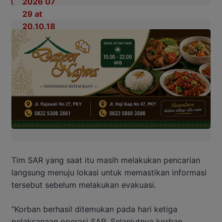
Tim SAR yang saat itu masih melakukan pencarian
langsung menuju lokasi untuk memastikan informasi
tersebut sebelum melakukan evakuasi.
“Korban berhasil ditemukan pada hari ketiga
pelaksanaan operasi SAR. Selanjutnya korban