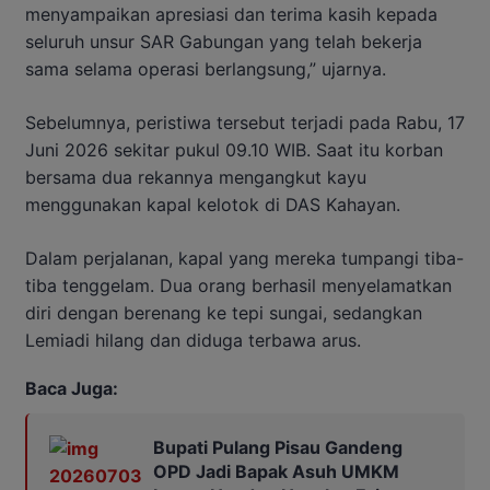
menyampaikan apresiasi dan terima kasih kepada
seluruh unsur SAR Gabungan yang telah bekerja
sama selama operasi berlangsung,” ujarnya.
Sebelumnya, peristiwa tersebut terjadi pada Rabu, 17
Juni 2026 sekitar pukul 09.10 WIB. Saat itu korban
bersama dua rekannya mengangkut kayu
menggunakan kapal kelotok di DAS Kahayan.
Dalam perjalanan, kapal yang mereka tumpangi tiba-
tiba tenggelam. Dua orang berhasil menyelamatkan
diri dengan berenang ke tepi sungai, sedangkan
Lemiadi hilang dan diduga terbawa arus.
Baca Juga:
Bupati Pulang Pisau Gandeng
OPD Jadi Bapak Asuh UMKM