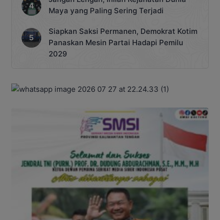
Maya yang Paling Sering Terjadi
Siapkan Saksi Permanen, Demokrat Kotim
Panaskan Mesin Partai Hadapi Pemilu
2029