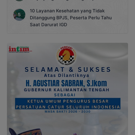
10 Layanan Kesehatan yang Tidak
Ditanggung BPJS, Peserta Perlu Tahu
Saat Darurat IGD