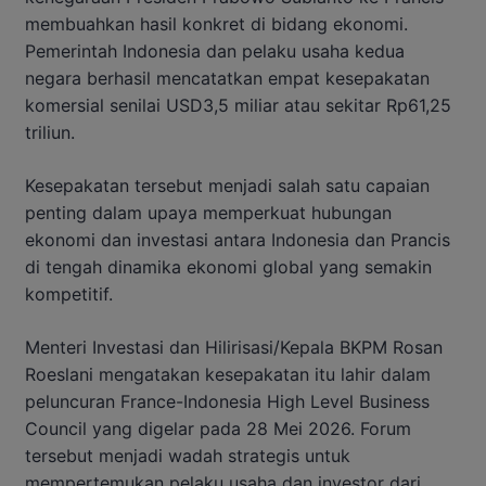
membuahkan hasil konkret di bidang ekonomi.
Pemerintah Indonesia dan pelaku usaha kedua
negara berhasil mencatatkan empat kesepakatan
komersial senilai USD3,5 miliar atau sekitar Rp61,25
triliun.
Kesepakatan tersebut menjadi salah satu capaian
penting dalam upaya memperkuat hubungan
ekonomi dan investasi antara Indonesia dan Prancis
di tengah dinamika ekonomi global yang semakin
kompetitif.
Menteri Investasi dan Hilirisasi/Kepala BKPM Rosan
Roeslani mengatakan kesepakatan itu lahir dalam
peluncuran France-Indonesia High Level Business
Council yang digelar pada 28 Mei 2026. Forum
tersebut menjadi wadah strategis untuk
mempertemukan pelaku usaha dan investor dari