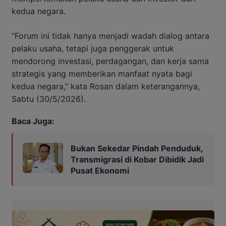
kedua negara.
“Forum ini tidak hanya menjadi wadah dialog antara
pelaku usaha, tetapi juga penggerak untuk
mendorong investasi, perdagangan, dan kerja sama
strategis yang memberikan manfaat nyata bagi
kedua negara,” kata Rosan dalam keterangannya,
Sabtu (30/5/2026).
Baca Juga:
Bukan Sekedar Pindah Penduduk,
Transmigrasi di Kobar Dibidik Jadi
Pusat Ekonomi