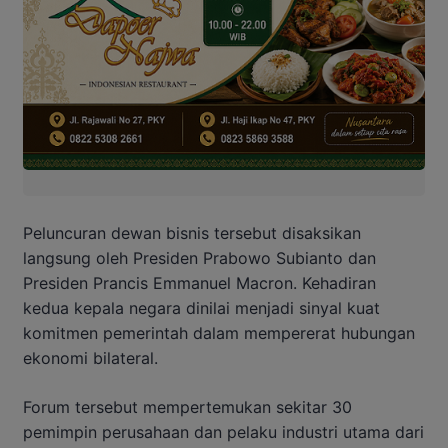
Peluncuran dewan bisnis tersebut disaksikan
langsung oleh Presiden Prabowo Subianto dan
Presiden Prancis Emmanuel Macron. Kehadiran
kedua kepala negara dinilai menjadi sinyal kuat
komitmen pemerintah dalam mempererat hubungan
ekonomi bilateral.
Forum tersebut mempertemukan sekitar 30
pemimpin perusahaan dan pelaku industri utama dari