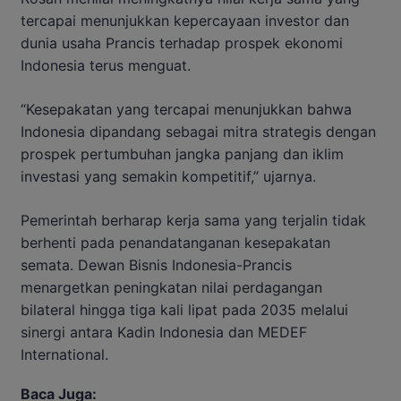
tercapai menunjukkan kepercayaan investor dan
dunia usaha Prancis terhadap prospek ekonomi
Indonesia terus menguat.
“Kesepakatan yang tercapai menunjukkan bahwa
Indonesia dipandang sebagai mitra strategis dengan
prospek pertumbuhan jangka panjang dan iklim
investasi yang semakin kompetitif,” ujarnya.
Pemerintah berharap kerja sama yang terjalin tidak
berhenti pada penandatanganan kesepakatan
semata. Dewan Bisnis Indonesia-Prancis
menargetkan peningkatan nilai perdagangan
bilateral hingga tiga kali lipat pada 2035 melalui
sinergi antara Kadin Indonesia dan MEDEF
International.
Baca Juga: