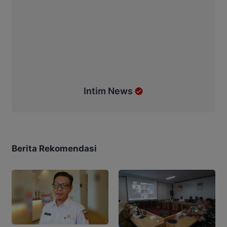
Intim News
Berita Rekomendasi