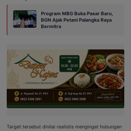
Program MBG Buka Pasar Baru,
BGN Ajak Petani Palangka Raya
Bermitra
Target tersebut dinilai realistis mengingat hubungan