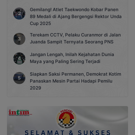
Gemilang! Atlet Taekwondo Kobar Panen
89 Medali di Ajang Bergengsi Rektor Unda
Cup 2025
Terekam CCTV, Pelaku Curanmor di Jalan
Juanda Sampit Ternyata Seorang PNS
Jangan Lengah, Inilah Kejahatan Dunia
Maya yang Paling Sering Terjadi
Siapkan Saksi Permanen, Demokrat Kotim
Panaskan Mesin Partai Hadapi Pemilu
2029