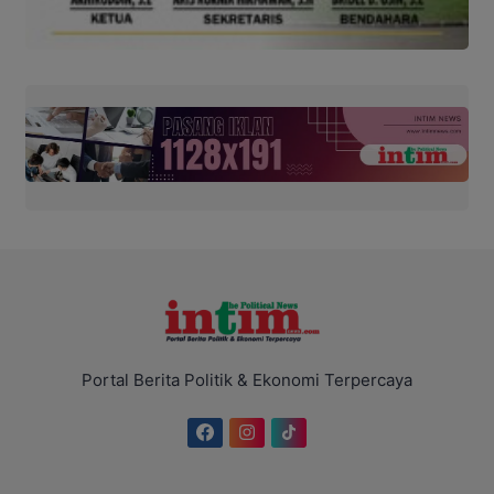
Portal Berita Politik & Ekonomi Terpercaya