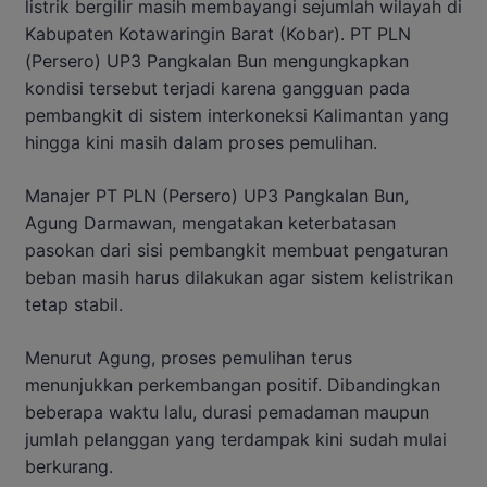
listrik bergilir masih membayangi sejumlah wilayah di
Kabupaten Kotawaringin Barat (Kobar). PT PLN
(Persero) UP3 Pangkalan Bun mengungkapkan
kondisi tersebut terjadi karena gangguan pada
pembangkit di sistem interkoneksi Kalimantan yang
hingga kini masih dalam proses pemulihan.
Manajer PT PLN (Persero) UP3 Pangkalan Bun,
Agung Darmawan, mengatakan keterbatasan
pasokan dari sisi pembangkit membuat pengaturan
beban masih harus dilakukan agar sistem kelistrikan
tetap stabil.
Menurut Agung, proses pemulihan terus
menunjukkan perkembangan positif. Dibandingkan
beberapa waktu lalu, durasi pemadaman maupun
jumlah pelanggan yang terdampak kini sudah mulai
berkurang.