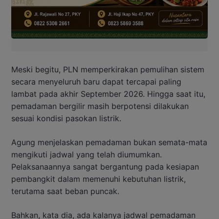
Meski begitu, PLN memperkirakan pemulihan sistem
secara menyeluruh baru dapat tercapai paling
lambat pada akhir September 2026. Hingga saat itu,
pemadaman bergilir masih berpotensi dilakukan
sesuai kondisi pasokan listrik.
Agung menjelaskan pemadaman bukan semata-mata
mengikuti jadwal yang telah diumumkan.
Pelaksanaannya sangat bergantung pada kesiapan
pembangkit dalam memenuhi kebutuhan listrik,
terutama saat beban puncak.
Bahkan, kata dia, ada kalanya jadwal pemadaman