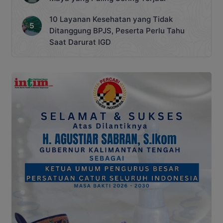
10 Layanan Kesehatan yang Tidak
Ditanggung BPJS, Peserta Perlu Tahu
Saat Darurat IGD