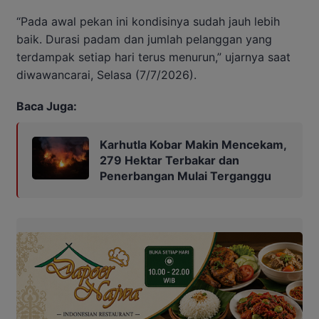
“Pada awal pekan ini kondisinya sudah jauh lebih
baik. Durasi padam dan jumlah pelanggan yang
terdampak setiap hari terus menurun,” ujarnya saat
diwawancarai, Selasa (7/7/2026).
Baca Juga:
Karhutla Kobar Makin Mencekam,
279 Hektar Terbakar dan
Penerbangan Mulai Terganggu