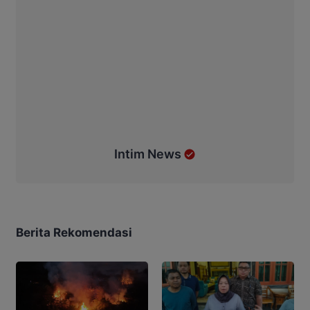
Intim News
Berita Rekomendasi