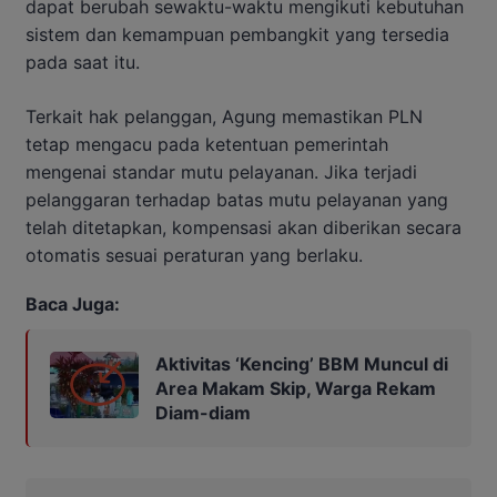
dapat berubah sewaktu-waktu mengikuti kebutuhan
sistem dan kemampuan pembangkit yang tersedia
pada saat itu.
Terkait hak pelanggan, Agung memastikan PLN
tetap mengacu pada ketentuan pemerintah
mengenai standar mutu pelayanan. Jika terjadi
pelanggaran terhadap batas mutu pelayanan yang
telah ditetapkan, kompensasi akan diberikan secara
otomatis sesuai peraturan yang berlaku.
Baca Juga:
Aktivitas ‘Kencing’ BBM Muncul di
Area Makam Skip, Warga Rekam
Diam-diam