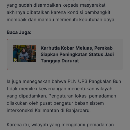
yang sudah disampaikan kepada masyarakat
akhirnya dibatalkan karena kondisi pembangkit
membaik dan mampu memenuhi kebutuhan daya.
Baca Juga:
Karhutla Kobar Meluas, Pemkab
Siapkan Peningkatan Status Jadi
Tanggap Darurat
Ia juga menegaskan bahwa PLN UP3 Pangkalan Bun
tidak memiliki kewenangan menentukan wilayah
yang dipadamkan. Pengaturan lokasi pemadaman
dilakukan oleh pusat pengatur beban sistem
interkoneksi Kalimantan di Banjarbaru.
Karena itu, wilayah yang mengalami pemadaman