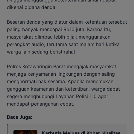
dikenai pidana denda.
Besaran denda yang diatur dalam ketentuan tersebut
paling banyak mencapai Rp10 juta. Karena itu,
masyarakat diimbau lebih bijak menggunakan
perangkat audio, terutama saat malam hari ketika
warga lain sedang beristirahat.
Polres Kotawaringin Barat mengajak masyarakat
menjaga kenyamanan lingkungan dengan saling
menghormati hak sesama. Apabila menemukan
gangguan keamanan dan ketertiban, warga dapat
segera menghubungi Layanan Polisi 110 agar
mendapat penanganan cepat.
Baca Juga:
Karhutla Meluas di Kobar, Kualitas