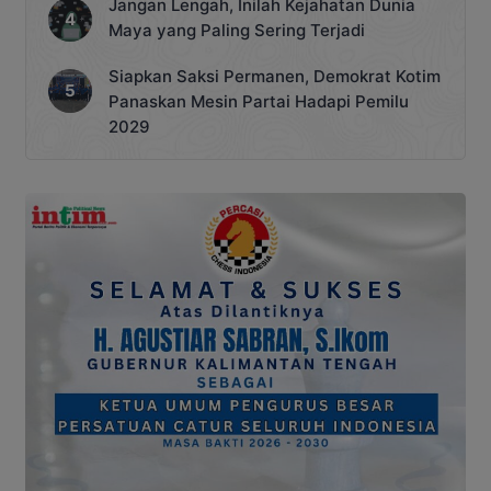
Jangan Lengah, Inilah Kejahatan Dunia
Maya yang Paling Sering Terjadi
Siapkan Saksi Permanen, Demokrat Kotim
Panaskan Mesin Partai Hadapi Pemilu
2029