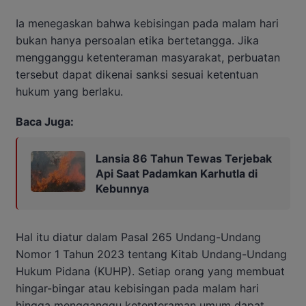
Ia menegaskan bahwa kebisingan pada malam hari
bukan hanya persoalan etika bertetangga. Jika
mengganggu ketenteraman masyarakat, perbuatan
tersebut dapat dikenai sanksi sesuai ketentuan
hukum yang berlaku.
Baca Juga:
Lansia 86 Tahun Tewas Terjebak
Api Saat Padamkan Karhutla di
Kebunnya
Hal itu diatur dalam Pasal 265 Undang-Undang
Nomor 1 Tahun 2023 tentang Kitab Undang-Undang
Hukum Pidana (KUHP). Setiap orang yang membuat
hingar-bingar atau kebisingan pada malam hari
hingga mengganggu ketenteraman umum dapat