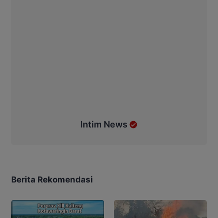
Intim News
Berita Rekomendasi