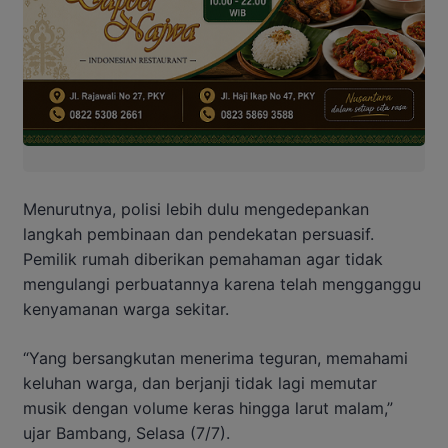
Menurutnya, polisi lebih dulu mengedepankan
langkah pembinaan dan pendekatan persuasif.
Pemilik rumah diberikan pemahaman agar tidak
mengulangi perbuatannya karena telah mengganggu
kenyamanan warga sekitar.
“Yang bersangkutan menerima teguran, memahami
keluhan warga, dan berjanji tidak lagi memutar
musik dengan volume keras hingga larut malam,”
ujar Bambang, Selasa (7/7).