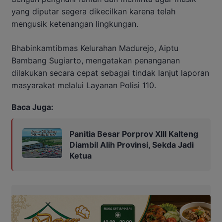
yang diputar segera dikecilkan karena telah
mengusik ketenangan lingkungan.
Bhabinkamtibmas Kelurahan Madurejo, Aiptu
Bambang Sugiarto, mengatakan penanganan
dilakukan secara cepat sebagai tindak lanjut laporan
masyarakat melalui Layanan Polisi 110.
Baca Juga:
Panitia Besar Porprov Xlll Kalteng
Diambil Alih Provinsi, Sekda Jadi
Ketua