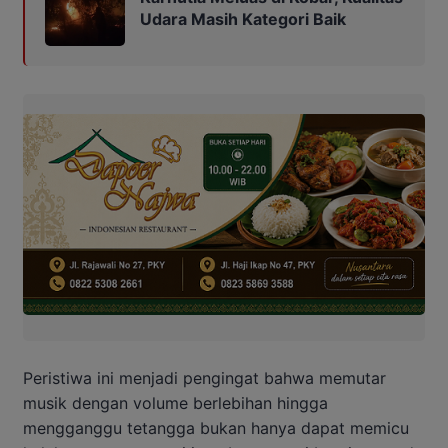
Udara Masih Kategori Baik
Peristiwa ini menjadi pengingat bahwa memutar
musik dengan volume berlebihan hingga
mengganggu tetangga bukan hanya dapat memicu