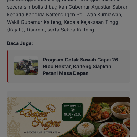
secara simbolis dibagikan Gubernur Agustiar Sabran
kepada Kapolda Kalteng Irjen Pol Iwan Kurniawan,
Wakil Gubernur Kalteng, Kepala Kejaksaan Tinggi
(Kajati), Danrem, serta Sekda Kalteng.
Baca Juga:
Program Cetak Sawah Capai 26
Ribu Hektar, Kalteng Siapkan
Petani Masa Depan