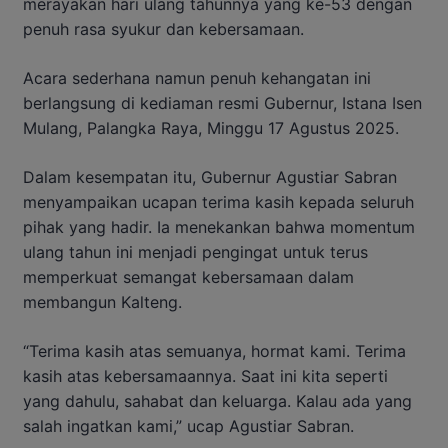
merayakan hari ulang tahunnya yang ke-53 dengan
penuh rasa syukur dan kebersamaan.
Acara sederhana namun penuh kehangatan ini
berlangsung di kediaman resmi Gubernur, Istana Isen
Mulang, Palangka Raya, Minggu 17 Agustus 2025.
Dalam kesempatan itu, Gubernur Agustiar Sabran
menyampaikan ucapan terima kasih kepada seluruh
pihak yang hadir. Ia menekankan bahwa momentum
ulang tahun ini menjadi pengingat untuk terus
memperkuat semangat kebersamaan dalam
membangun Kalteng.
“Terima kasih atas semuanya, hormat kami. Terima
kasih atas kebersamaannya. Saat ini kita seperti
yang dahulu, sahabat dan keluarga. Kalau ada yang
salah ingatkan kami,” ucap Agustiar Sabran.