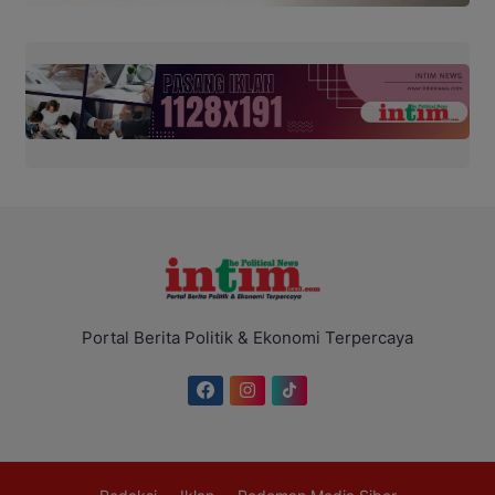
Portal Berita Politik & Ekonomi Terpercaya