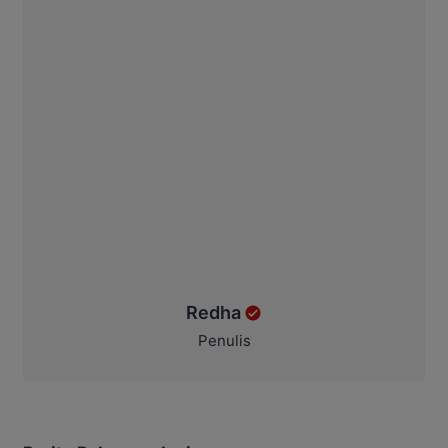
Redha
Penulis