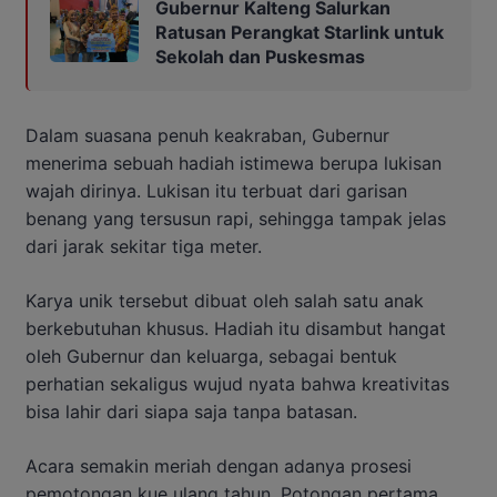
Gubernur Kalteng Salurkan
Ratusan Perangkat Starlink untuk
Sekolah dan Puskesmas
Dalam suasana penuh keakraban, Gubernur
menerima sebuah hadiah istimewa berupa lukisan
wajah dirinya. Lukisan itu terbuat dari garisan
benang yang tersusun rapi, sehingga tampak jelas
dari jarak sekitar tiga meter.
Karya unik tersebut dibuat oleh salah satu anak
berkebutuhan khusus. Hadiah itu disambut hangat
oleh Gubernur dan keluarga, sebagai bentuk
perhatian sekaligus wujud nyata bahwa kreativitas
bisa lahir dari siapa saja tanpa batasan.
Acara semakin meriah dengan adanya prosesi
pemotongan kue ulang tahun. Potongan pertama