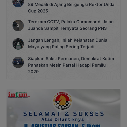
89 Medali di Ajang Bergengsi Rektor Unda
Cup 2025
Terekam CCTV, Pelaku Curanmor di Jalan
Juanda Sampit Ternyata Seorang PNS
Jangan Lengah, Inilah Kejahatan Dunia
Maya yang Paling Sering Terjadi
Siapkan Saksi Permanen, Demokrat Kotim
Panaskan Mesin Partai Hadapi Pemilu
2029