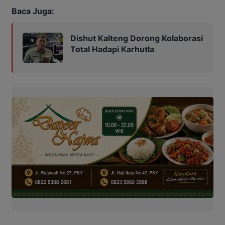
Baca Juga:
Dishut Kalteng Dorong Kolaborasi
Total Hadapi Karhutla