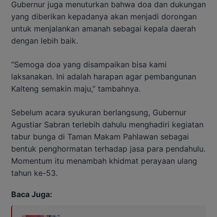
Gubernur juga menuturkan bahwa doa dan dukungan
yang diberikan kepadanya akan menjadi dorongan
untuk menjalankan amanah sebagai kepala daerah
dengan lebih baik.
“Semoga doa yang disampaikan bisa kami
laksanakan. Ini adalah harapan agar pembangunan
Kalteng semakin maju,” tambahnya.
Sebelum acara syukuran berlangsung, Gubernur
Agustiar Sabran terlebih dahulu menghadiri kegiatan
tabur bunga di Taman Makam Pahlawan sebagai
bentuk penghormatan terhadap jasa para pendahulu.
Momentum itu menambah khidmat perayaan ulang
tahun ke-53.
Baca Juga: