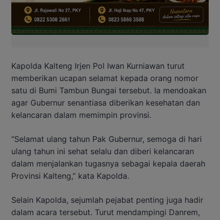
Kapolda Kalteng Irjen Pol Iwan Kurniawan turut
memberikan ucapan selamat kepada orang nomor
satu di Bumi Tambun Bungai tersebut. Ia mendoakan
agar Gubernur senantiasa diberikan kesehatan dan
kelancaran dalam memimpin provinsi.
“Selamat ulang tahun Pak Gubernur, semoga di hari
ulang tahun ini sehat selalu dan diberi kelancaran
dalam menjalankan tugasnya sebagai kepala daerah
Provinsi Kalteng,” kata Kapolda.
Selain Kapolda, sejumlah pejabat penting juga hadir
dalam acara tersebut. Turut mendampingi Danrem,