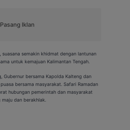
, suasana semakin khidmat dengan lantunan
rsama untuk kemajuan Kalimantan Tengah.
, Gubernur bersama Kapolda Kalteng dan
puasa bersama masyarakat. Safari Ramadan
erat hubungan pemerintah dan masyarakat
maju dan berakhlak.