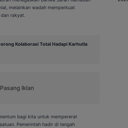
nial, melainkan wadah memperkuat
dan rakyat.
orong Kolaborasi Total Hadapi Karhutla
mentum bagi kita untuk mempererat
atuan. Pemerintah hadir di tengah