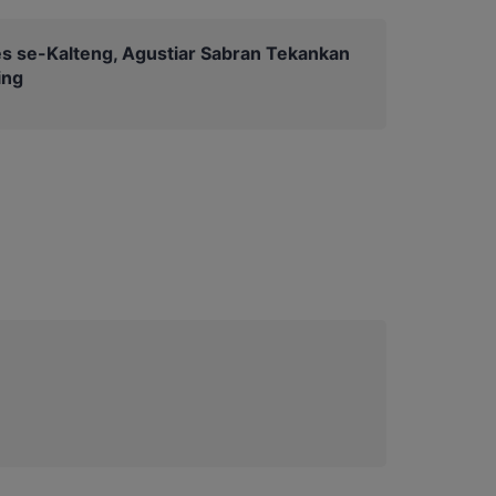
 se-Kalteng, Agustiar Sabran Tekankan
ing