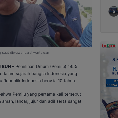
 saat diwawancarai wartawan
 BUN –
Pemilihan Umum (Pemilu) 1955
 dalam sejarah bangsa Indonesia yang
tu Republik Indonesia berusia 10 tahun.
bahwa Pemilu yang pertama kali tersebut
aman, lancar, jujur dan adil serta sangat