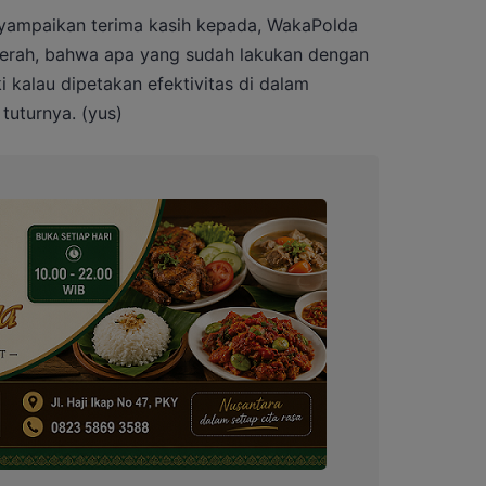
enyampaikan terima kasih kepada, WakaPolda
aerah, bahwa apa yang sudah lakukan dengan
i kalau dipetakan efektivitas di dalam
tuturnya. (yus)