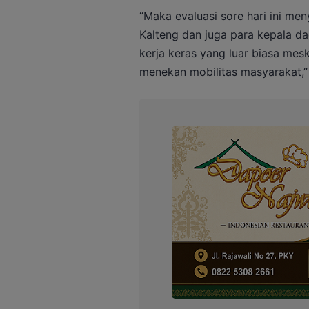
“Maka evaluasi sore hari ini m
Kalteng dan juga para kepala d
kerja keras yang luar biasa mesk
menekan mobilitas masyarakat,” 