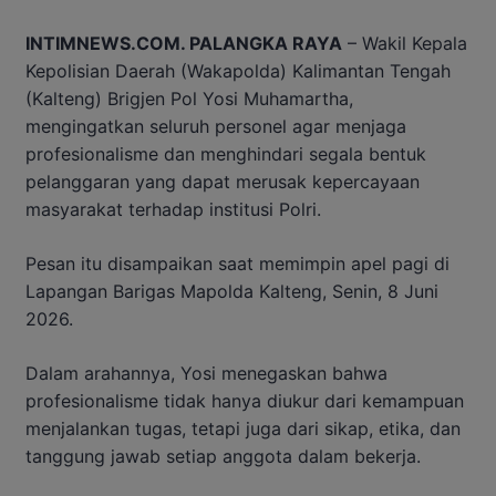
INTIMNEWS.COM. PALANGKA RAYA
– Wakil Kepala
Kepolisian Daerah (Wakapolda) Kalimantan Tengah
(Kalteng) Brigjen Pol Yosi Muhamartha,
mengingatkan seluruh personel agar menjaga
profesionalisme dan menghindari segala bentuk
pelanggaran yang dapat merusak kepercayaan
masyarakat terhadap institusi Polri.
Pesan itu disampaikan saat memimpin apel pagi di
Lapangan Barigas Mapolda Kalteng, Senin, 8 Juni
2026.
Dalam arahannya, Yosi menegaskan bahwa
profesionalisme tidak hanya diukur dari kemampuan
menjalankan tugas, tetapi juga dari sikap, etika, dan
tanggung jawab setiap anggota dalam bekerja.