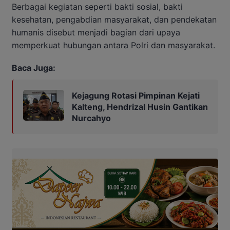
Berbagai kegiatan seperti bakti sosial, bakti
kesehatan, pengabdian masyarakat, dan pendekatan
humanis disebut menjadi bagian dari upaya
memperkuat hubungan antara Polri dan masyarakat.
Baca Juga:
Kejagung Rotasi Pimpinan Kejati
Kalteng, Hendrizal Husin Gantikan
Nurcahyo