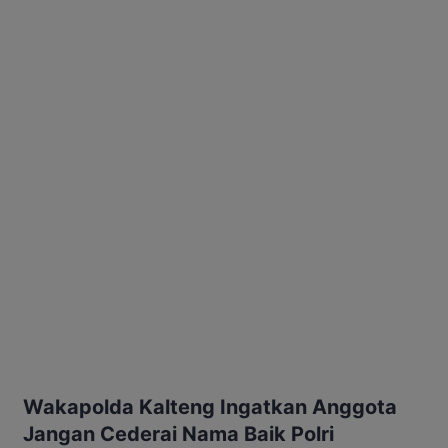
Wakapolda Kalteng Ingatkan Anggota
Jangan Cederai Nama Baik Polri