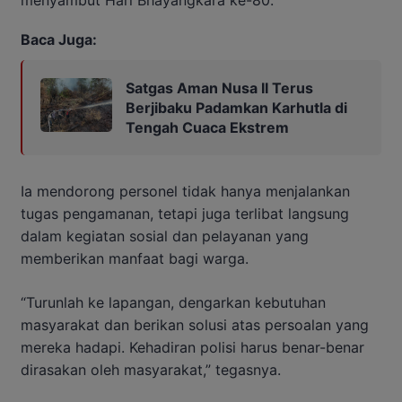
Baca Juga:
Satgas Aman Nusa II Terus
Berjibaku Padamkan Karhutla di
Tengah Cuaca Ekstrem
Ia mendorong personel tidak hanya menjalankan
tugas pengamanan, tetapi juga terlibat langsung
dalam kegiatan sosial dan pelayanan yang
memberikan manfaat bagi warga.
“Turunlah ke lapangan, dengarkan kebutuhan
masyarakat dan berikan solusi atas persoalan yang
mereka hadapi. Kehadiran polisi harus benar-benar
dirasakan oleh masyarakat,” tegasnya.