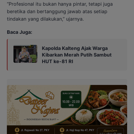
“Profesional itu bukan hanya pintar, tetapi juga
beretika dan bertanggung jawab atas setiap
tindakan yang dilakukan,” ujarnya.
Baca Juga:
Kapolda Kalteng Ajak Warga
Kibarkan Merah Putih Sambut
HUT ke-81 RI