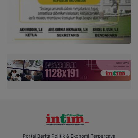
Portal Berita Politik & Ekonomi Terpercaya