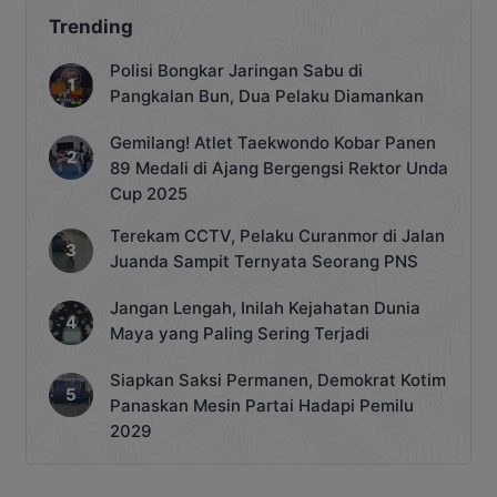
Trending
Polisi Bongkar Jaringan Sabu di
Pangkalan Bun, Dua Pelaku Diamankan
Gemilang! Atlet Taekwondo Kobar Panen
89 Medali di Ajang Bergengsi Rektor Unda
Cup 2025
Terekam CCTV, Pelaku Curanmor di Jalan
Juanda Sampit Ternyata Seorang PNS
Jangan Lengah, Inilah Kejahatan Dunia
Maya yang Paling Sering Terjadi
Siapkan Saksi Permanen, Demokrat Kotim
Panaskan Mesin Partai Hadapi Pemilu
2029