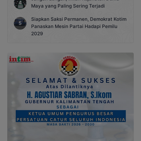
Maya yang Paling Sering Terjadi
Siapkan Saksi Permanen, Demokrat Kotim
Panaskan Mesin Partai Hadapi Pemilu
2029