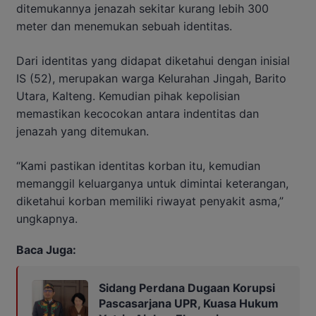
ditemukannya jenazah sekitar kurang lebih 300
meter dan menemukan sebuah identitas.
Dari identitas yang didapat diketahui dengan inisial
IS (52), merupakan warga Kelurahan Jingah, Barito
Utara, Kalteng. Kemudian pihak kepolisian
memastikan kecocokan antara indentitas dan
jenazah yang ditemukan.
“Kami pastikan identitas korban itu, kemudian
memanggil keluarganya untuk dimintai keterangan,
diketahui korban memiliki riwayat penyakit asma,”
ungkapnya.
Baca Juga:
Sidang Perdana Dugaan Korupsi
Pascasarjana UPR, Kuasa Hukum