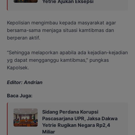
Yetrie Ajukan Eksepsi
Kepolisian mengimbau kepada masyarakat agar
bersama-sama menjaga situasi kamtibmas dan
berperan aktif.
“Sehingga melaporkan apabila ada kejadian-kejadian
yg dapat mengganggu kamtibmas,” pungkas
Kapolsek.
Editor: Andrian
Baca Juga:
Sidang Perdana Korupsi
Pascasarjana UPR, Jaksa Dakwa
Yetrie Rugikan Negara Rp2,4
Miliar