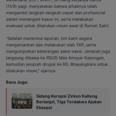
(11/9) pagi, menyatakan bahwa pihaknya telah
mengambil langkah-langkah cepat dan profesional
dalam menangani kasus ini, serta melakukan
evakuasi untuk dilakukan visum awal di Rumah Sakit.
“Setelah menerima laporan, tim kami segera
mengamankan dan melakukan olah TKP, serta
mengumpulkan keterangan saksi-saksi. Jenazah juga
langsung dibawa ke RSUD Mas Amsyar Kasongan,
kemudian jenazah dirujuk ke RS. Bhayangkara untuk
dilakukan visum,” ujarnya.
Baca Juga:
Sidang Korupsi Zirkon Kalteng
Berlanjut, Tiga Terdakwa Ajukan
Eksepsi