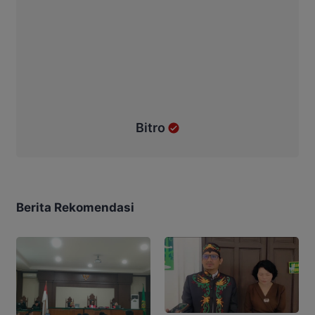
Bitro
Berita Rekomendasi