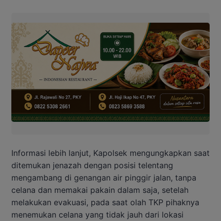
Informasi lebih lanjut, Kapolsek mengungkapkan saat
ditemukan jenazah dengan posisi telentang
mengambang di genangan air pinggir jalan, tanpa
celana dan memakai pakain dalam saja, setelah
melakukan evakuasi, pada saat olah TKP pihaknya
menemukan celana yang tidak jauh dari lokasi