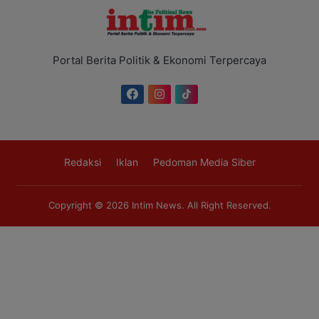
Portal Berita Politik & Ekonomi Terpercaya
Redaksi
Iklan
Pedoman Media Siber
Copyright © 2026
Intim News
. All Right Reserved.