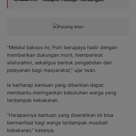
“Melalui baksos ini, Polri berupaya hadir dengan
memberikan dukungan moril, mempererat
silaturahmi, sekaligus bentuk pengabdian dan
pelayanan bagi masyarakat,” ujar Iwan.
Ia berharap bantuan yang diberikan dapat
membantu meringankan kebutuhan warga yang
terdampak kebakaran.
“Harapannya bantuan yang diserahkan ini bisa
bermanfaat bagi warga terdampak musibah
kebakaran,” katanya.