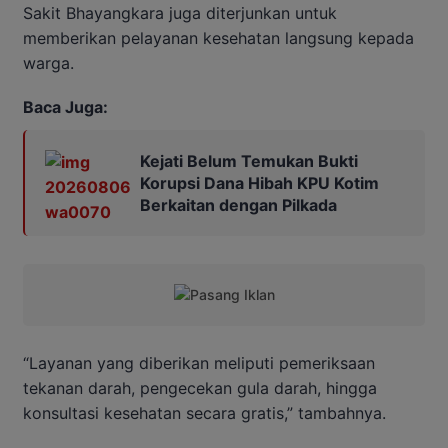
Sakit Bhayangkara juga diterjunkan untuk
memberikan pelayanan kesehatan langsung kepada
warga.
Baca Juga:
Kejati Belum Temukan Bukti
Korupsi Dana Hibah KPU Kotim
Berkaitan dengan Pilkada
“Layanan yang diberikan meliputi pemeriksaan
tekanan darah, pengecekan gula darah, hingga
konsultasi kesehatan secara gratis,” tambahnya.