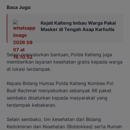
Baca Juga:
Kejati Kalteng Imbau Warga Pakai
Masker di Tengah Asap Karhutla
Selain menyalurkan bantuan, Polda Kalteng juga
memberikan layanan kesehatan gratis kepada warga
di lokasi terdampak.
Kepala Bidang Humas Polda Kalteng Kombes Pol
Budi Rachmat menyebutkan sebanyak 66 paket
sembako disalurkan kepada masyarakat yang
terdampak kebakaran.
Selain sembako, tim kesehatan dari Bidang
Kedokteran dan Kesehatan (Biddokkes) serta Rumah