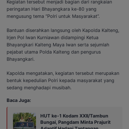
Kegiatan tersebut menjadi bagian dari rangkaian
peringatan Hari Bhayangkara ke-80 yang
mengusung tema “Polri untuk Masyarakat”.
Bantuan diserahkan langsung oleh Kapolda Kalteng,
Irjen Pol Iwan Kurniawan didampingi Ketua
Bhayangkari Kalteng Maya Iwan serta sejumlah
pejabat utama Polda Kalteng dan pengurus
Bhayangkari.
Kapolda mengatakan, kegiatan tersebut merupakan
bentuk kepedulian Polri kepada masyarakat yang
sedang menghadapi musibah.
Baca Juga:
HUT ke-1 Kodam XXII/Tambun
Bungai, Pangdam Minta Prajurit
Adaptif Hadapi Tantangan