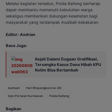
Melalui kegiatan tersebut, Polda Kalteng berharap
dapat membantu memenuhi kebutuhan warga
sekaligus memberikan dukungan kesehatan bagi
masyarakat yang terdampak musibah kebakaran.
Editor: Andrian
Baca Juga:
Kejati Dalami Dugaan Gratifikasi,
Tersangka Kasus Dana Hibah KPU
Kotim Bisa Bertambah
bantuan
Hari Bhayangkara ke-80
Irjen Pol Iwan Kurniawan
Polda Kalteng
Bagikan