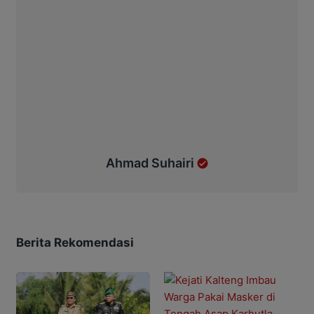
Ahmad Suhairi
Berita Rekomendasi