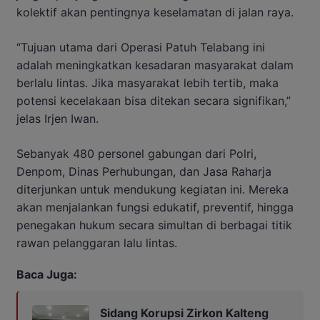
kolektif akan pentingnya keselamatan di jalan raya.
“Tujuan utama dari Operasi Patuh Telabang ini
adalah meningkatkan kesadaran masyarakat dalam
berlalu lintas. Jika masyarakat lebih tertib, maka
potensi kecelakaan bisa ditekan secara signifikan,”
jelas Irjen Iwan.
Sebanyak 480 personel gabungan dari Polri,
Denpom, Dinas Perhubungan, dan Jasa Raharja
diterjunkan untuk mendukung kegiatan ini. Mereka
akan menjalankan fungsi edukatif, preventif, hingga
penegakan hukum secara simultan di berbagai titik
rawan pelanggaran lalu lintas.
Baca Juga:
Sidang Korupsi Zirkon Kalteng