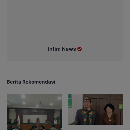
Intim News
Berita Rekomendasi