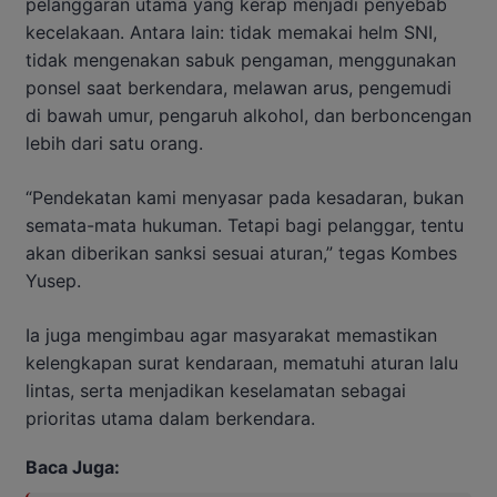
pelanggaran utama yang kerap menjadi penyebab
kecelakaan. Antara lain: tidak memakai helm SNI,
tidak mengenakan sabuk pengaman, menggunakan
ponsel saat berkendara, melawan arus, pengemudi
di bawah umur, pengaruh alkohol, dan berboncengan
lebih dari satu orang.
“Pendekatan kami menyasar pada kesadaran, bukan
semata-mata hukuman. Tetapi bagi pelanggar, tentu
akan diberikan sanksi sesuai aturan,” tegas Kombes
Yusep.
Ia juga mengimbau agar masyarakat memastikan
kelengkapan surat kendaraan, mematuhi aturan lalu
lintas, serta menjadikan keselamatan sebagai
prioritas utama dalam berkendara.
Baca Juga: