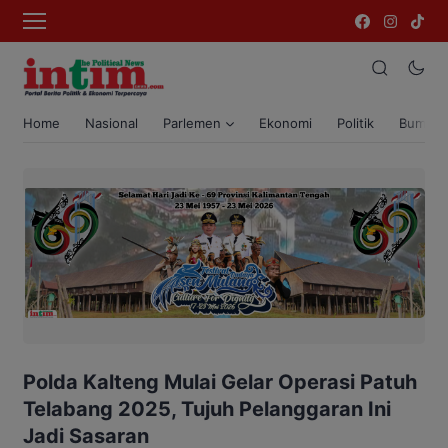
Home
Nasional
Parlemen
Ekonomi
Politik
Bumi T
Polda Kalteng Mulai Gelar Operasi Patuh
Telabang 2025, Tujuh Pelanggaran Ini
Jadi Sasaran