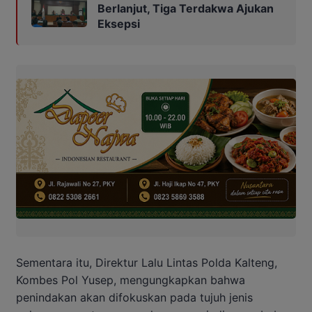
Berlanjut, Tiga Terdakwa Ajukan
Eksepsi
Sementara itu, Direktur Lalu Lintas Polda Kalteng,
Kombes Pol Yusep, mengungkapkan bahwa
penindakan akan difokuskan pada tujuh jenis