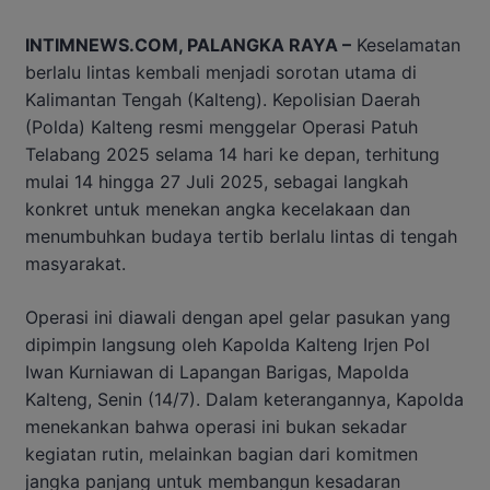
INTIMNEWS.COM, PALANGKA RAYA –
Keselamatan
berlalu lintas kembali menjadi sorotan utama di
Kalimantan Tengah (Kalteng). Kepolisian Daerah
(Polda) Kalteng resmi menggelar Operasi Patuh
Telabang 2025 selama 14 hari ke depan, terhitung
mulai 14 hingga 27 Juli 2025, sebagai langkah
konkret untuk menekan angka kecelakaan dan
menumbuhkan budaya tertib berlalu lintas di tengah
masyarakat.
Operasi ini diawali dengan apel gelar pasukan yang
dipimpin langsung oleh Kapolda Kalteng Irjen Pol
Iwan Kurniawan di Lapangan Barigas, Mapolda
Kalteng, Senin (14/7). Dalam keterangannya, Kapolda
menekankan bahwa operasi ini bukan sekadar
kegiatan rutin, melainkan bagian dari komitmen
jangka panjang untuk membangun kesadaran