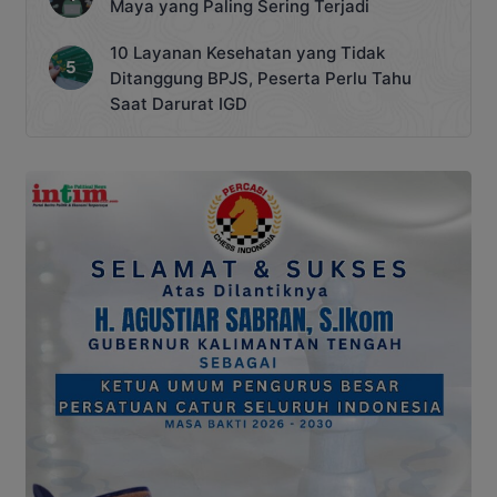
Maya yang Paling Sering Terjadi
10 Layanan Kesehatan yang Tidak
Ditanggung BPJS, Peserta Perlu Tahu
Saat Darurat IGD