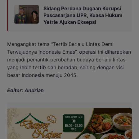
Sidang Perdana Dugaan Korupsi
Pascasarjana UPR, Kuasa Hukum
Yetrie Ajukan Eksepsi
Mengangkat tema “Tertib Berlalu Lintas Demi
Terwujudnya Indonesia Emas”, operasi ini diharapkan
menjadi pemantik perubahan budaya berlalu lintas
yang lebih tertib dan beradab, seiring dengan visi
besar Indonesia menuju 2045.
Editor: Andrian