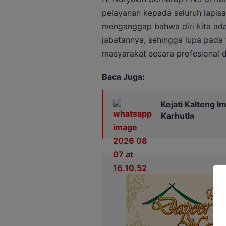
pelayanan kepada seluruh lapis
menganggap bahwa diri kita ada
jabatannya, sehingga lupa pada 
masyarakat secara profesional d
Baca Juga:
Kejati Kalteng 
Karhutla