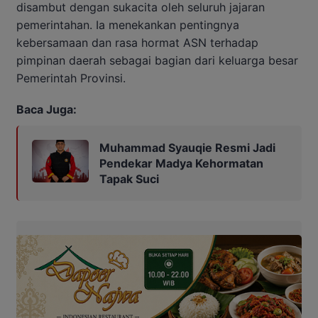
disambut dengan sukacita oleh seluruh jajaran
pemerintahan. Ia menekankan pentingnya
kebersamaan dan rasa hormat ASN terhadap
pimpinan daerah sebagai bagian dari keluarga besar
Pemerintah Provinsi.
Baca Juga:
Muhammad Syauqie Resmi Jadi
Pendekar Madya Kehormatan
Tapak Suci