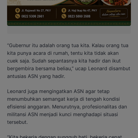
“Gubernur itu adalah orang tua kita. Kalau orang tua
kita punya acara di rumah, tentu kita tidak akan
cuek saja. Sudah sepantasnya kita hadir dan ikut
bergembira bersama beliau,” ucap Leonard disambut
antusias ASN yang hadir.
Leonard juga mengingatkan ASN agar tetap
menumbuhkan semangat kerja di tengah kondisi
efisiensi anggaran. Menurutnya, profesionalitas dan
militansi ASN menjadi kunci menghadapi situasi
tersebut.
“Kita bekerja dengan sungguh hati, bekerja cepat