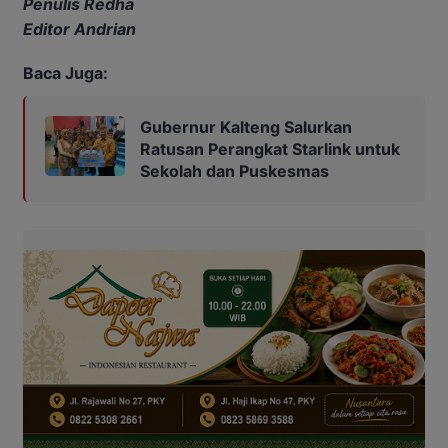
Penulis Redha
Editor Andrian
Baca Juga:
Gubernur Kalteng Salurkan
Ratusan Perangkat Starlink untuk
Sekolah dan Puskesmas