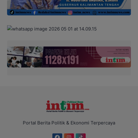
Portal Berita Politik & Ekonomi Terpercaya