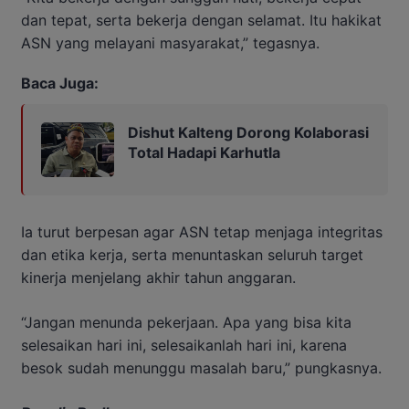
dan tepat, serta bekerja dengan selamat. Itu hakikat
ASN yang melayani masyarakat,” tegasnya.
Baca Juga:
Dishut Kalteng Dorong Kolaborasi
Total Hadapi Karhutla
Ia turut berpesan agar ASN tetap menjaga integritas
dan etika kerja, serta menuntaskan seluruh target
kinerja menjelang akhir tahun anggaran.
“Jangan menunda pekerjaan. Apa yang bisa kita
selesaikan hari ini, selesaikanlah hari ini, karena
besok sudah menunggu masalah baru,” pungkasnya.