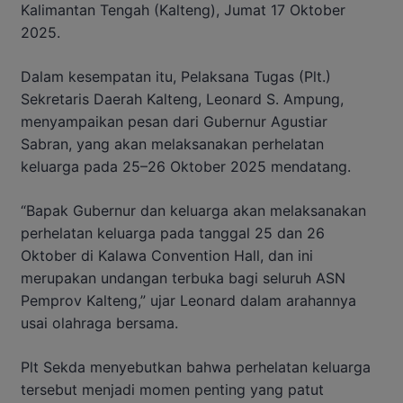
Kalimantan Tengah (Kalteng), Jumat 17 Oktober
2025.
Dalam kesempatan itu, Pelaksana Tugas (Plt.)
Sekretaris Daerah Kalteng, Leonard S. Ampung,
menyampaikan pesan dari Gubernur Agustiar
Sabran, yang akan melaksanakan perhelatan
keluarga pada 25–26 Oktober 2025 mendatang.
“Bapak Gubernur dan keluarga akan melaksanakan
perhelatan keluarga pada tanggal 25 dan 26
Oktober di Kalawa Convention Hall, dan ini
merupakan undangan terbuka bagi seluruh ASN
Pemprov Kalteng,” ujar Leonard dalam arahannya
usai olahraga bersama.
Plt Sekda menyebutkan bahwa perhelatan keluarga
tersebut menjadi momen penting yang patut