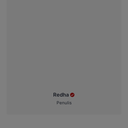
Redha
Penulis