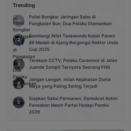
Trending
Polisi Bongkar Jaringan Sabu di
Pangkalan Bun, Dua Pelaku Diamankan
Gemilang! Atlet Taekwondo Kobar Panen
89 Medali di Ajang Bergengsi Rektor Unda
Cup 2025
Terekam CCTV, Pelaku Curanmor di Jalan
Juanda Sampit Ternyata Seorang PNS
Jangan Lengah, Inilah Kejahatan Dunia
Maya yang Paling Sering Terjadi
Siapkan Saksi Permanen, Demokrat Kotim
Panaskan Mesin Partai Hadapi Pemilu
2029