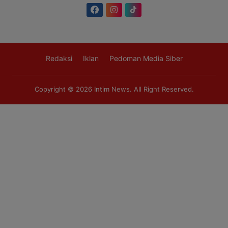
Redaksi
Iklan
Pedoman Media Siber
Copyright © 2026
Intim News
. All Right Reserved.