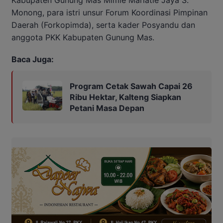
Monong, para istri unsur Forum Koordinasi Pimpinan
Daerah (Forkopimda), serta kader Posyandu dan
anggota PKK Kabupaten Gunung Mas.
Baca Juga:
Program Cetak Sawah Capai 26
Ribu Hektar, Kalteng Siapkan
Petani Masa Depan