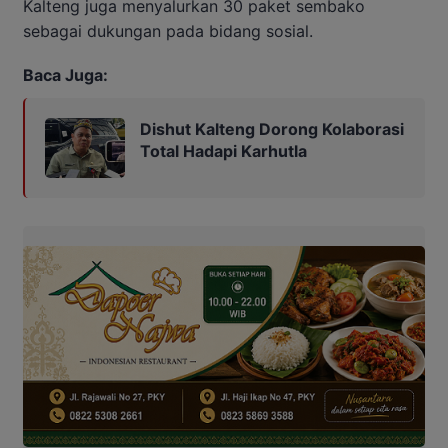
Kalteng juga menyalurkan 30 paket sembako
sebagai dukungan pada bidang sosial.
Baca Juga:
Dishut Kalteng Dorong Kolaborasi
Total Hadapi Karhutla