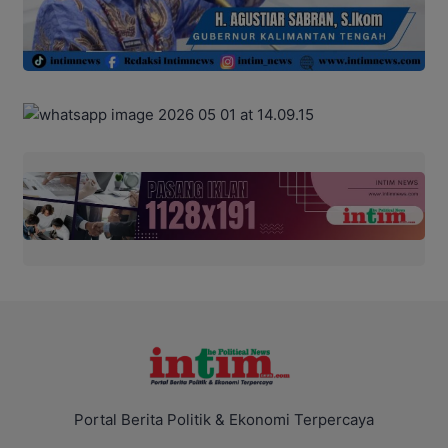
Portal Berita Politik & Ekonomi Terpercaya