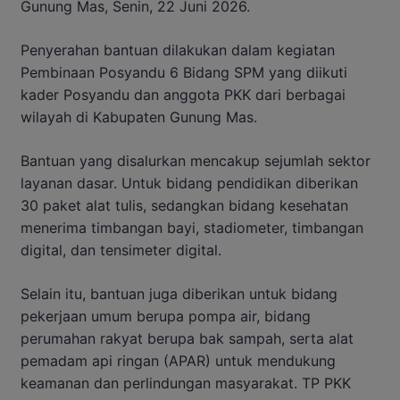
Gunung Mas, Senin, 22 Juni 2026.
Penyerahan bantuan dilakukan dalam kegiatan
Pembinaan Posyandu 6 Bidang SPM yang diikuti
kader Posyandu dan anggota PKK dari berbagai
wilayah di Kabupaten Gunung Mas.
Bantuan yang disalurkan mencakup sejumlah sektor
layanan dasar. Untuk bidang pendidikan diberikan
30 paket alat tulis, sedangkan bidang kesehatan
menerima timbangan bayi, stadiometer, timbangan
digital, dan tensimeter digital.
Selain itu, bantuan juga diberikan untuk bidang
pekerjaan umum berupa pompa air, bidang
perumahan rakyat berupa bak sampah, serta alat
pemadam api ringan (APAR) untuk mendukung
keamanan dan perlindungan masyarakat. TP PKK