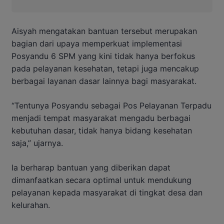
Aisyah mengatakan bantuan tersebut merupakan
bagian dari upaya memperkuat implementasi
Posyandu 6 SPM yang kini tidak hanya berfokus
pada pelayanan kesehatan, tetapi juga mencakup
berbagai layanan dasar lainnya bagi masyarakat.
“Tentunya Posyandu sebagai Pos Pelayanan Terpadu
menjadi tempat masyarakat mengadu berbagai
kebutuhan dasar, tidak hanya bidang kesehatan
saja,” ujarnya.
Ia berharap bantuan yang diberikan dapat
dimanfaatkan secara optimal untuk mendukung
pelayanan kepada masyarakat di tingkat desa dan
kelurahan.