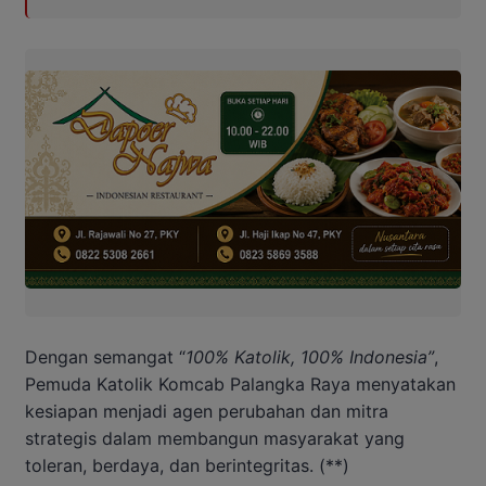
Dengan semangat “
100% Katolik, 100% Indonesia”
,
Pemuda Katolik Komcab Palangka Raya menyatakan
kesiapan menjadi agen perubahan dan mitra
strategis dalam membangun masyarakat yang
toleran, berdaya, dan berintegritas. (**)