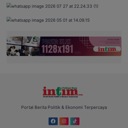
Portal Berita Politik & Ekonomi Terpercaya