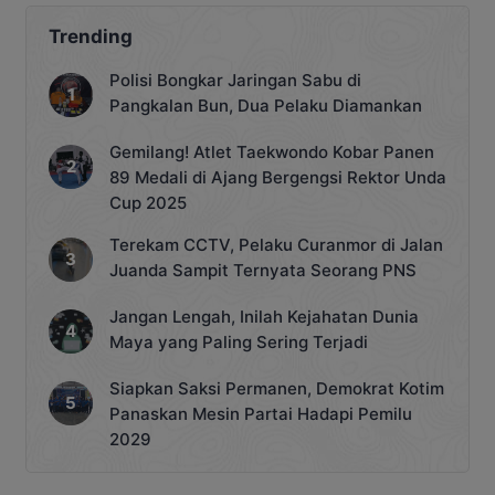
Trending
Polisi Bongkar Jaringan Sabu di
Pangkalan Bun, Dua Pelaku Diamankan
Gemilang! Atlet Taekwondo Kobar Panen
89 Medali di Ajang Bergengsi Rektor Unda
Cup 2025
Terekam CCTV, Pelaku Curanmor di Jalan
Juanda Sampit Ternyata Seorang PNS
Jangan Lengah, Inilah Kejahatan Dunia
Maya yang Paling Sering Terjadi
Siapkan Saksi Permanen, Demokrat Kotim
Panaskan Mesin Partai Hadapi Pemilu
2029