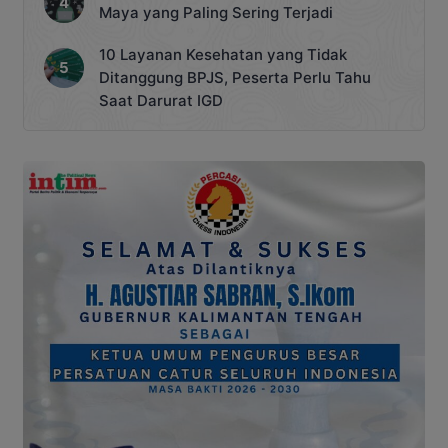
Maya yang Paling Sering Terjadi
10 Layanan Kesehatan yang Tidak
Ditanggung BPJS, Peserta Perlu Tahu
Saat Darurat IGD