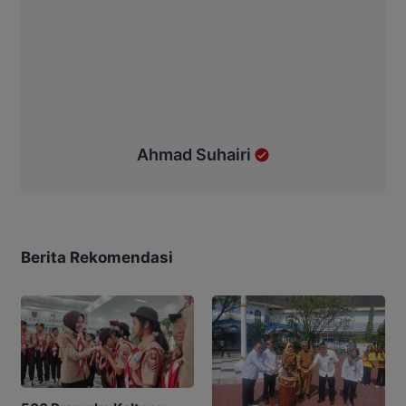
Ahmad Suhairi
Berita Rekomendasi