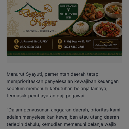
Menurut Syayuti, pemerintah daerah tetap
memprioritaskan penyelesaian kewajiban keuangan
sebelum memenuhi kebutuhan belanja lainnya,
termasuk pembayaran gaji pegawai.
“Dalam penyusunan anggaran daerah, prioritas kami
adalah menyelesaikan kewajiban atau utang daerah
terlebih dahulu, kemudian memenuhi belanja wajib