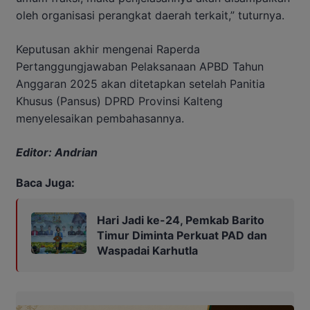
oleh organisasi perangkat daerah terkait,” tuturnya.
Keputusan akhir mengenai Raperda
Pertanggungjawaban Pelaksanaan APBD Tahun
Anggaran 2025 akan ditetapkan setelah Panitia
Khusus (Pansus) DPRD Provinsi Kalteng
menyelesaikan pembahasannya.
Editor: Andrian
Baca Juga:
Hari Jadi ke-24, Pemkab Barito
Timur Diminta Perkuat PAD dan
Waspadai Karhutla