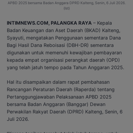
APBD 2025 bersama Badan Anggara DPRD Kalteng, Senin, 6 Juli 2026.
(Ist)
INTIMNEWS.COM, PALANGKA RAYA
– Kepala
Badan Keuangan dan Aset Daerah (BKAD) Kalteng,
Syayuti, mengatakan Penggunaan sementara Dana
Bagi Hasil Dana Reboisasi (DBH-DR) sementara
digunakan untuk memenuhi kewajiban pembayaran
kepada empat organisasi perangkat daerah (OPD)
yang telah jatuh tempo pada Tahun Anggaran 2025.
Hal itu disampaikan dalam rapat pembahasan
Rancangan Peraturan Daerah (Raperda) tentang
Pertanggungjawaban Pelaksanaan APBD 2025
bersama Badan Anggaran (Banggar) Dewan
Perwakilan Rakyat Daerah (DPRD) Kalteng, Senin, 6
Juli 2026.