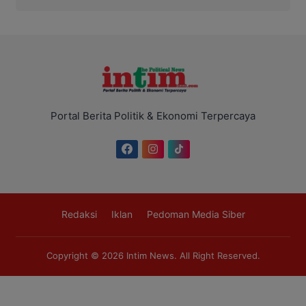
Portal Berita Politik & Ekonomi Terpercaya
Redaksi
Iklan
Pedoman Media Siber
Copyright © 2026
Intim News
. All Right Reserved.