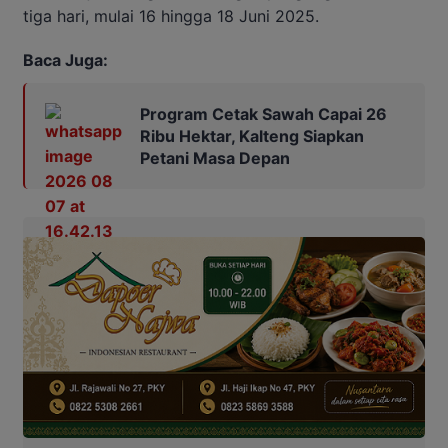
tiga hari, mulai 16 hingga 18 Juni 2025.
Baca Juga:
Program Cetak Sawah Capai 26
Ribu Hektar, Kalteng Siapkan
Petani Masa Depan