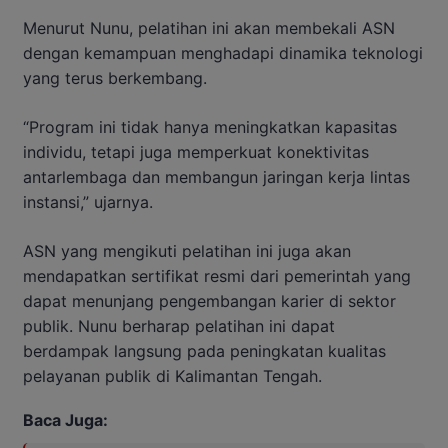
Menurut Nunu, pelatihan ini akan membekali ASN
dengan kemampuan menghadapi dinamika teknologi
yang terus berkembang.
“Program ini tidak hanya meningkatkan kapasitas
individu, tetapi juga memperkuat konektivitas
antarlembaga dan membangun jaringan kerja lintas
instansi,” ujarnya.
ASN yang mengikuti pelatihan ini juga akan
mendapatkan sertifikat resmi dari pemerintah yang
dapat menunjang pengembangan karier di sektor
publik. Nunu berharap pelatihan ini dapat
berdampak langsung pada peningkatan kualitas
pelayanan publik di Kalimantan Tengah.
Baca Juga: