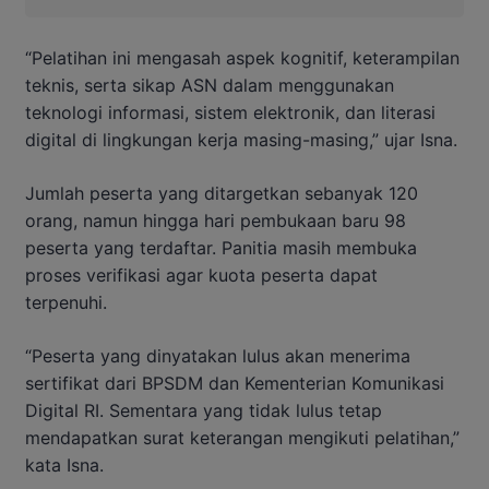
“Pelatihan ini mengasah aspek kognitif, keterampilan
teknis, serta sikap ASN dalam menggunakan
teknologi informasi, sistem elektronik, dan literasi
digital di lingkungan kerja masing-masing,” ujar Isna.
Jumlah peserta yang ditargetkan sebanyak 120
orang, namun hingga hari pembukaan baru 98
peserta yang terdaftar. Panitia masih membuka
proses verifikasi agar kuota peserta dapat
terpenuhi.
“Peserta yang dinyatakan lulus akan menerima
sertifikat dari BPSDM dan Kementerian Komunikasi
Digital RI. Sementara yang tidak lulus tetap
mendapatkan surat keterangan mengikuti pelatihan,”
kata Isna.