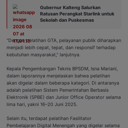
Gubernur Kalteng Salurkan
Ratusan Perangkat Starlink untuk
Sekolah dan Puskesmas
“Dengan pelatihan GTA, pelayanan publik diharapkan
menjadi lebih cepat, tepat, dan responsif terhadap
kebutuhan masyarakat,” lanjutnya.
Kepala Pengembangan Teknis BPSDM, Isna Mariani,
dalam laporannya menjelaskan bahwa pelatihan
akan digelar dalam beberapa kategori. Di antaranya
adalah pelatihan Sistem Pemerintahan Berbasis
Elektronik (SPBE) dan Junior Office Operator selama
lima hari, yakni 16–20 Juni 2025.
Selain itu, terdapat pelatihan Fasilitator
Pembelajaran Digital Menengah yang digelar selama