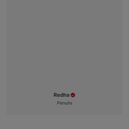
Redha
Penulis