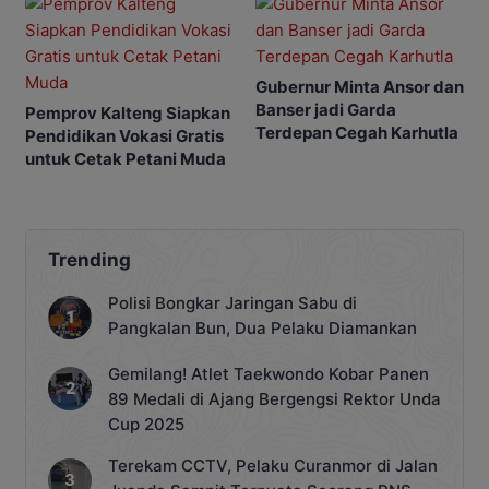
Gubernur Minta Ansor dan
Banser jadi Garda
Pemprov Kalteng Siapkan
Terdepan Cegah Karhutla
Pendidikan Vokasi Gratis
untuk Cetak Petani Muda
Trending
Polisi Bongkar Jaringan Sabu di
Pangkalan Bun, Dua Pelaku Diamankan
Gemilang! Atlet Taekwondo Kobar Panen
89 Medali di Ajang Bergengsi Rektor Unda
Cup 2025
Terekam CCTV, Pelaku Curanmor di Jalan