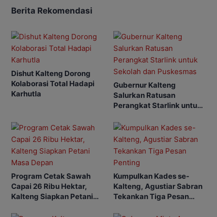
Berita Rekomendasi
Dishut Kalteng Dorong
Kolaborasi Total Hadapi
Gubernur Kalteng
Karhutla
Salurkan Ratusan
Perangkat Starlink untuk
Sekolah dan Puskesmas
Program Cetak Sawah
Kumpulkan Kades se-
Capai 26 Ribu Hektar,
Kalteng, Agustiar Sabran
Kalteng Siapkan Petani
Tekankan Tiga Pesan
Masa Depan
Penting