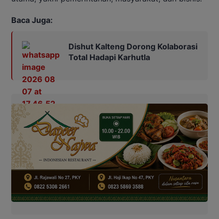
Baca Juga:
Dishut Kalteng Dorong Kolaborasi
Total Hadapi Karhutla