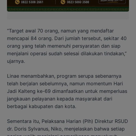
“Target awal 70 orang, namun yang mendaftar
mencapai 84 orang. Dari jumlah tersebut, sekitar 40
orang yang telah memenuhi persyaratan dan siap
menjalani operasi sudah selesai dilakukan tindakan,”
ujarnya.
Linae menambahkan, program serupa sebenarnya
telah berjalan sebelumnya, namun momentum Hari
Jadi Kalteng ke-69 dimanfaatkan untuk memperluas
jangkauan pelayanan kepada masyarakat dari
berbagai kabupaten dan kota.
Sementara itu, Pelaksana Harian (Plh) Direktur RSUD
dr. Doris Sylvanus, Niko, menjelaskan bahwa setiap