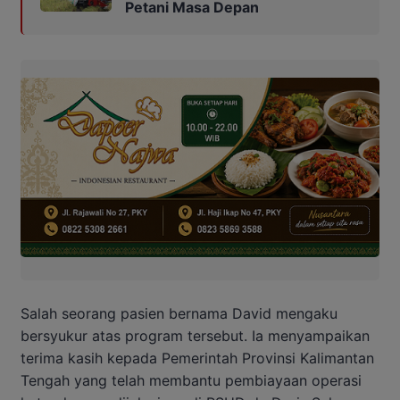
Petani Masa Depan
Salah seorang pasien bernama David mengaku
bersyukur atas program tersebut. Ia menyampaikan
terima kasih kepada Pemerintah Provinsi Kalimantan
Tengah yang telah membantu pembiayaan operasi