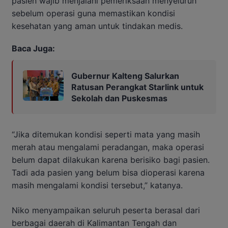
pasien wajib menjalani pemeriksaan menyeluruh
sebelum operasi guna memastikan kondisi
kesehatan yang aman untuk tindakan medis.
Baca Juga:
Gubernur Kalteng Salurkan
Ratusan Perangkat Starlink untuk
Sekolah dan Puskesmas
“Jika ditemukan kondisi seperti mata yang masih
merah atau mengalami peradangan, maka operasi
belum dapat dilakukan karena berisiko bagi pasien.
Tadi ada pasien yang belum bisa dioperasi karena
masih mengalami kondisi tersebut,” katanya.
Niko menyampaikan seluruh peserta berasal dari
berbagai daerah di Kalimantan Tengah dan