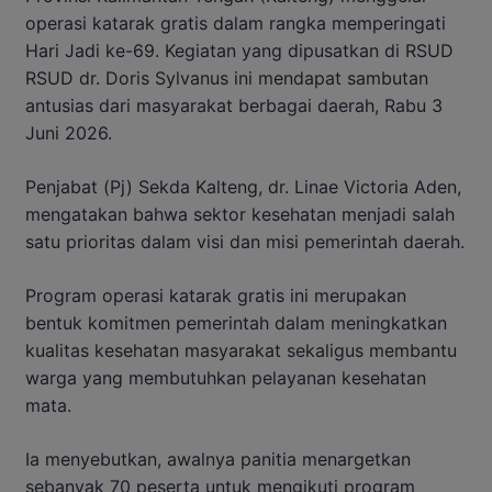
operasi katarak gratis dalam rangka memperingati
Hari Jadi ke-69. Kegiatan yang dipusatkan di RSUD
RSUD dr. Doris Sylvanus ini mendapat sambutan
antusias dari masyarakat berbagai daerah, Rabu 3
Juni 2026.
Penjabat (Pj) Sekda Kalteng, dr. Linae Victoria Aden,
mengatakan bahwa sektor kesehatan menjadi salah
satu prioritas dalam visi dan misi pemerintah daerah.
Program operasi katarak gratis ini merupakan
bentuk komitmen pemerintah dalam meningkatkan
kualitas kesehatan masyarakat sekaligus membantu
warga yang membutuhkan pelayanan kesehatan
mata.
Ia menyebutkan, awalnya panitia menargetkan
sebanyak 70 peserta untuk mengikuti program