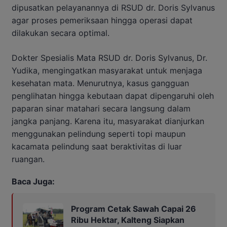
dipusatkan pelayanannya di RSUD dr. Doris Sylvanus
agar proses pemeriksaan hingga operasi dapat
dilakukan secara optimal.
Dokter Spesialis Mata RSUD dr. Doris Sylvanus, Dr.
Yudika, mengingatkan masyarakat untuk menjaga
kesehatan mata. Menurutnya, kasus gangguan
penglihatan hingga kebutaan dapat dipengaruhi oleh
paparan sinar matahari secara langsung dalam
jangka panjang. Karena itu, masyarakat dianjurkan
menggunakan pelindung seperti topi maupun
kacamata pelindung saat beraktivitas di luar
ruangan.
Baca Juga:
Program Cetak Sawah Capai 26
Ribu Hektar, Kalteng Siapkan