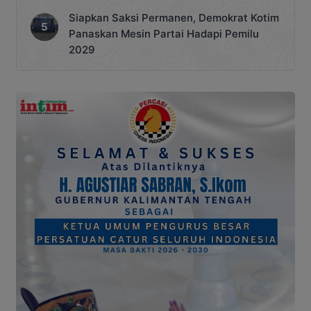
Siapkan Saksi Permanen, Demokrat Kotim
Panaskan Mesin Partai Hadapi Pemilu
2029