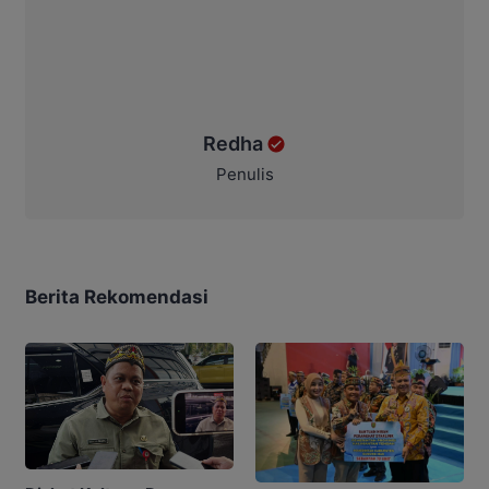
Redha
Penulis
Berita Rekomendasi