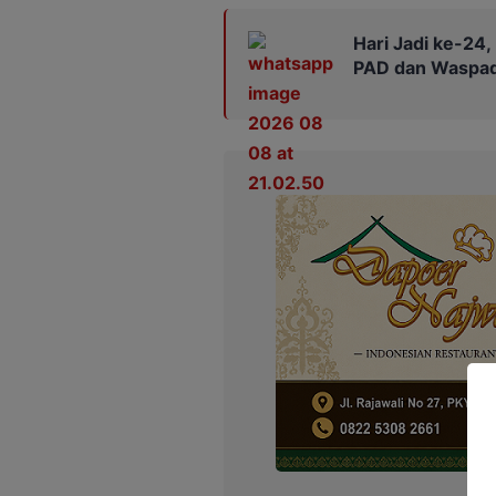
Hari Jadi ke-24
PAD dan Waspad