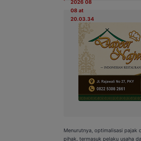
Menurutnya, optimalisasi pajak
pihak, termasuk pelaku usaha d