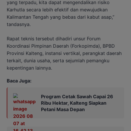
yang terpadu, kita dapat mengendalikan risiko
Karhutla secara lebih efektif dan mewujudkan
Kalimantan Tengah yang bebas dari kabut asap,”
tandasnya.
Rapat teknis tersebut dihadiri unsur Forum
Koordinasi Pimpinan Daerah (Forkopimda), BPBD
Provinsi Kalteng, instansi vertikal, perangkat daerah
terkait, dunia usaha, serta sejumlah pemangku
kepentingan lainnya.
Baca Juga:
Program Cetak Sawah Capai 26
Ribu Hektar, Kalteng Siapkan
Petani Masa Depan