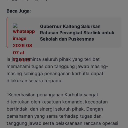
Baca Juga:
Gubernur Kalteng Salurkan
Ratusan Perangkat Starlink untuk
Sekolah dan Puskesmas
Ia juga meminta seluruh pihak yang terlibat
memahami tugas dan tanggung jawab masing-
masing sehingga penanganan karhutla dapat
dilakukan secara terpadu.
“Keberhasilan penanganan Karhutla sangat
ditentukan oleh kesatuan komando, kecepatan
bertindak, dan sinergi seluruh pihak. Dengan
pemahaman yang sama terhadap tugas dan
tanggung jawab serta pelaksanaan rencana operasi