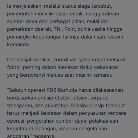
Ia menjelaskan, melalui status siaga tersebut,
pemerintah memiliki dasar untuk menggerakkan
sumber daya dari berbagai pihak, mulai dari
pemerintah daerah, TNI, Polri, dunia usaha hingga
pemangku kepentingan lainnya dalam satu sistem
komando.
Darliansjah menilai, koordinasi yang cepat menjadi
faktor penting dalam menekan risiko kebakaran
yang berpotensi meluas saat musim kemarau.
“Seluruh operasi PDB Karhutla harus dilaksanakan
berdasarkan prinsip efektif, efisien, terpadu,
transparan, dan akuntabel. Prinsip-prinsip tersebut
harus menjadi landasan dalam penyusunan rencana
operasi, pengerahan sumber daya, pelaksanaan
kegiatan di lapangan, maupun pengelolaan
anggaran,” tegasnya.