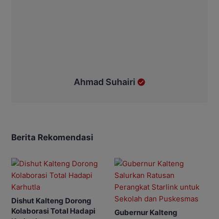
Ahmad Suhairi
Berita Rekomendasi
Dishut Kalteng Dorong
Kolaborasi Total Hadapi
Gubernur Kalteng