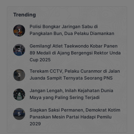
Trending
Polisi Bongkar Jaringan Sabu di
Pangkalan Bun, Dua Pelaku Diamankan
Gemilang! Atlet Taekwondo Kobar Panen
89 Medali di Ajang Bergengsi Rektor Unda
Cup 2025
Terekam CCTV, Pelaku Curanmor di Jalan
Juanda Sampit Ternyata Seorang PNS
Jangan Lengah, Inilah Kejahatan Dunia
Maya yang Paling Sering Terjadi
Siapkan Saksi Permanen, Demokrat Kotim
Panaskan Mesin Partai Hadapi Pemilu
2029