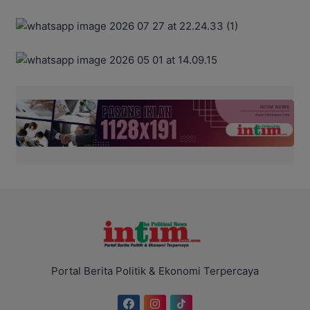
Portal Berita Politik & Ekonomi Terpercaya