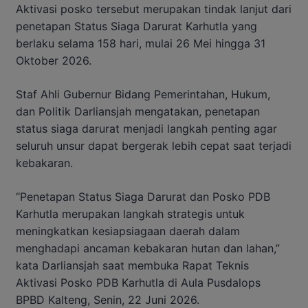
Aktivasi posko tersebut merupakan tindak lanjut dari
penetapan Status Siaga Darurat Karhutla yang
berlaku selama 158 hari, mulai 26 Mei hingga 31
Oktober 2026.
Staf Ahli Gubernur Bidang Pemerintahan, Hukum,
dan Politik Darliansjah mengatakan, penetapan
status siaga darurat menjadi langkah penting agar
seluruh unsur dapat bergerak lebih cepat saat terjadi
kebakaran.
“Penetapan Status Siaga Darurat dan Posko PDB
Karhutla merupakan langkah strategis untuk
meningkatkan kesiapsiagaan daerah dalam
menghadapi ancaman kebakaran hutan dan lahan,”
kata Darliansjah saat membuka Rapat Teknis
Aktivasi Posko PDB Karhutla di Aula Pusdalops
BPBD Kalteng, Senin, 22 Juni 2026.