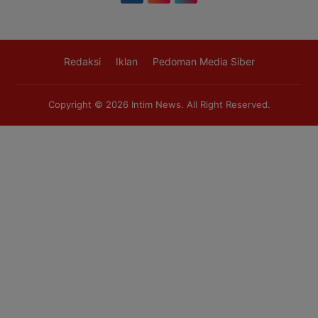
Redaksi
Iklan
Pedoman Media Siber
Copyright © 2026
Intim News
. All Right Reserved.