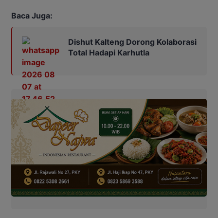
Baca Juga:
Dishut Kalteng Dorong Kolaborasi
Total Hadapi Karhutla